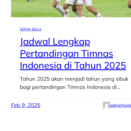
SEPAK BOLA
Jadwal Lengkap
Pertandingan Timnas
Indonesia di Tahun 2025
Tahun 2025 akan menjadi tahun yang sibuk
bagi pertandingan Timnas Indonesia di…
Feb 9, 2025
adminfooti