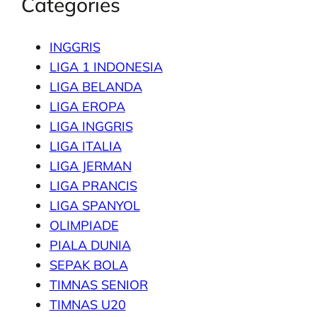
Categories
INGGRIS
LIGA 1 INDONESIA
LIGA BELANDA
LIGA EROPA
LIGA INGGRIS
LIGA ITALIA
LIGA JERMAN
LIGA PRANCIS
LIGA SPANYOL
OLIMPIADE
PIALA DUNIA
SEPAK BOLA
TIMNAS SENIOR
TIMNAS U20