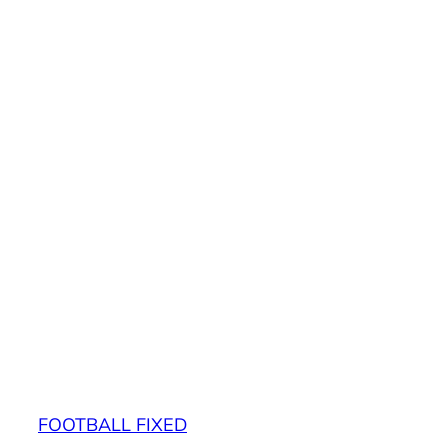
FOOTBALL FIXED