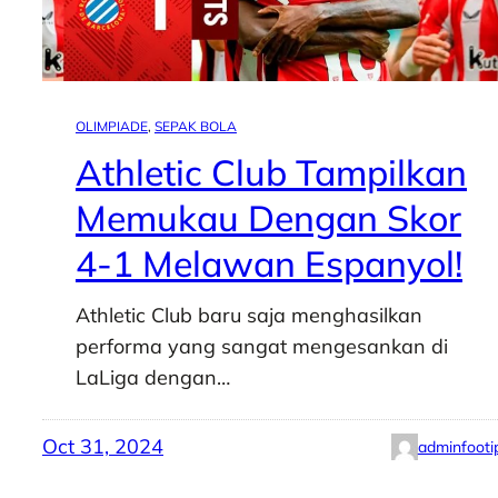
OLIMPIADE
, 
SEPAK BOLA
Athletic Club Tampilkan
Memukau Dengan Skor
4-1 Melawan Espanyol!
Athletic Club baru saja menghasilkan
performa yang sangat mengesankan di
LaLiga dengan…
Oct 31, 2024
adminfooti