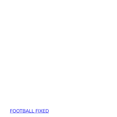
FOOTBALL FIXED