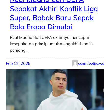
Sepakat Akhiri Konflik Liga
Super, Babak Baru Sepak
Bola Eropa Dimulai
Real Madrid dan UEFA akhirnya mencapai
kesepakatan prinsip untuk mengakhiri konflik
panjang…
Feb 12, 2026
adminfootipsxed