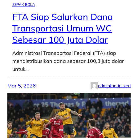
SEPAK BOLA
FTA Siap Salurkan Dana
Transportasi Umum WC
Sebesar 100 Juta Dolar
Administrasi Transportasi Federal (FTA) siap
mendistribusikan dana sebesar 100,3 juta dolar
untuk…
Mar 5, 2026
adminfootipsxed