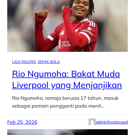
LIGA INGGRIS
, 
SEPAK BOLA
Rio Ngumoha: Bakat Muda
Liverpool yang Menjanjikan
Rio Ngumoha, remaja berusia 17 tahun, masuk
sebagai pemain pengganti pada menit…
Feb 25, 2026
adminfootipsxed