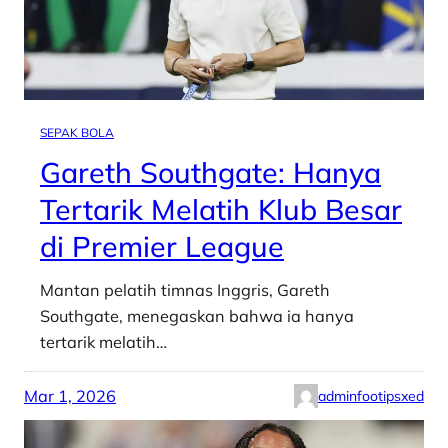
SEPAK BOLA
Gareth Southgate: Hanya
Tertarik Melatih Klub Besar
di Premier League
Mantan pelatih timnas Inggris, Gareth
Southgate, menegaskan bahwa ia hanya
tertarik melatih…
Mar 1, 2026
adminfootipsxed