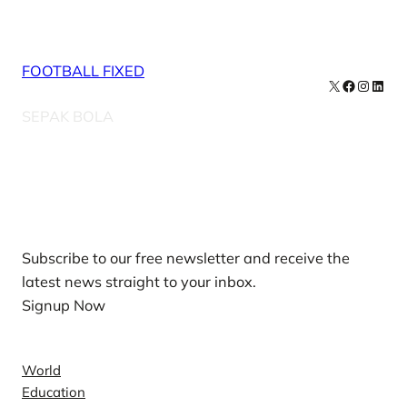
FOOTBALL FIXED
X
Facebook
Instag
Linke
SEPAK BOLA
Our Newsletters
Subscribe to our free newsletter and receive the
latest news straight to your inbox.
Signup Now
News
World
Education