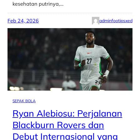
kesehatan putrinya,…
Feb 24, 2026
adminfootipsxed
SEPAK BOLA
Ryan Alebiosu: Perjalanan
Blackburn Rovers dan
Debut Internasional yang