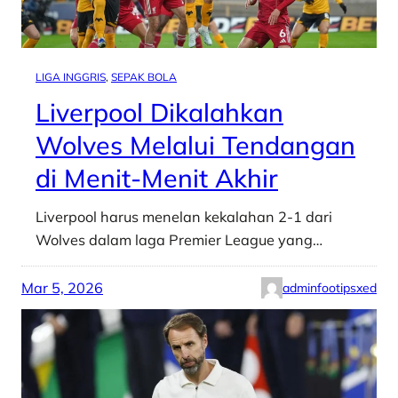
LIGA INGGRIS
, 
SEPAK BOLA
Liverpool Dikalahkan
Wolves Melalui Tendangan
di Menit-Menit Akhir
Liverpool harus menelan kekalahan 2-1 dari
Wolves dalam laga Premier League yang…
Mar 5, 2026
adminfootipsxed