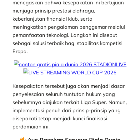
menegaskan bahwa kesepakatan ini bertujuan
menjaga prinsip prestasi olahraga,
keberlanjutan finansial klub, serta
meningkatkan pengalaman penggemar melalui
pemanfaatan teknologi. Langkah ini disebut
sebagai solusi terbaik bagi stabilitas kompetisi
Eropa.
Kesepakatan tersebut juga akan menjadi dasar
penyelesaian seluruh tuntutan hukum yang
sebelumnya diajukan terkait Liga Super. Namun,
implementasi penuh dari prinsip-prinsip yang
disepakati tetap menjadi kunci finalisasi
perdamaian ini.
Ayo Rasakan Serunya Piala Dunia