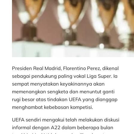
Presiden Real Madrid, Florentino Perez, dikenal
sebagai pendukung paling vokal Liga Super. Ia
sempat menyatakan keyakinannya akan
memenangkan sengketa dan menuntut ganti
rugi besar atas tindakan UEFA yang dianggap
menghambat kebebasan kompetisi.
UEFA sendiri mengakui telah melakukan diskusi
informal dengan A22 dalam beberapa bulan