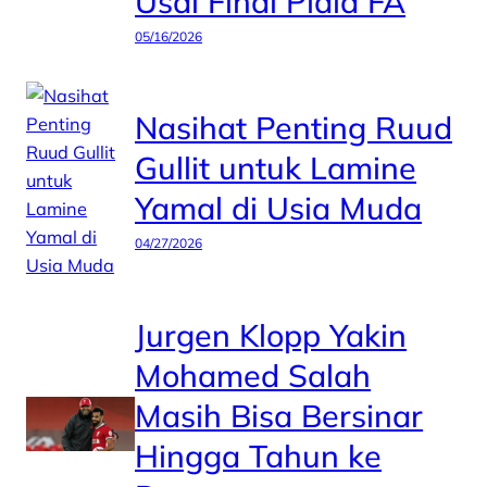
Usai Final Piala FA
05/16/2026
Nasihat Penting Ruud
Gullit untuk Lamine
Yamal di Usia Muda
04/27/2026
Jurgen Klopp Yakin
Mohamed Salah
Masih Bisa Bersinar
Hingga Tahun ke