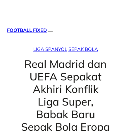
Skip
X
Facebook
Instag
Linke
to
content
FOOTBALL FIXED
LIGA SPANYOL
SEPAK BOLA
Real Madrid dan
UEFA Sepakat
Akhiri Konflik
Liga Super,
Babak Baru
Sepak Bola Eropa