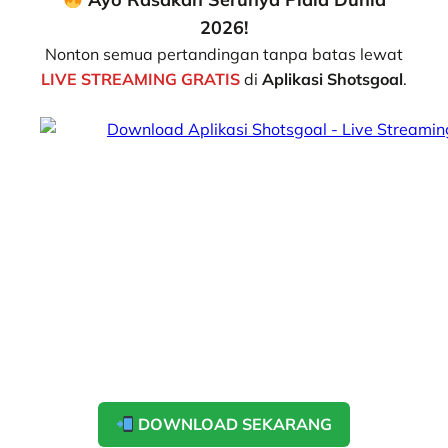
2026!
Nonton semua pertandingan tanpa batas lewat
LIVE STREAMING GRATIS
di
Aplikasi Shotsgoal
.
DOWNLOAD SEKARANG