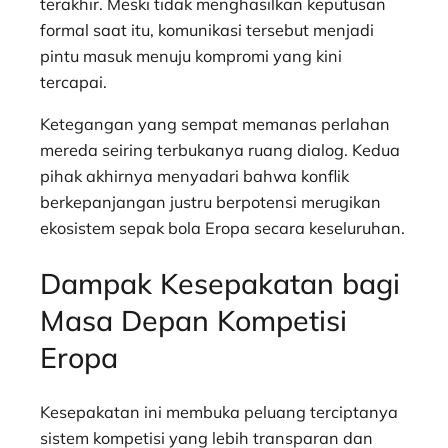
terakhir. Meski tidak menghasilkan keputusan
formal saat itu, komunikasi tersebut menjadi
pintu masuk menuju kompromi yang kini
tercapai.
Ketegangan yang sempat memanas perlahan
mereda seiring terbukanya ruang dialog. Kedua
pihak akhirnya menyadari bahwa konflik
berkepanjangan justru berpotensi merugikan
ekosistem sepak bola Eropa secara keseluruhan.
Dampak Kesepakatan bagi
Masa Depan Kompetisi
Eropa
Kesepakatan ini membuka peluang terciptanya
sistem kompetisi yang lebih transparan dan