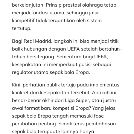
berkelanjutan. Prinsip prestasi olahraga tetap
menjadi fondasi utama, sehingga jalur
kompetitif tidak tergantikan oleh sistem
tertutup.
Bagi Real Madrid, langkah ini bisa menjadi titik
balik hubungan dengan UEFA setelah bertahun-
tahun bersitegang. Sementara bagi UEFA,
kesepakatan ini memperkuat posisi sebagai
regulator utama sepak bola Eropa.
Kini, perhatian publik tertuju pada implementasi
konkret dari kesepakatan tersebut. Apakah ini
benar-benar akhir dari Liga Super, atau justru
awal format baru kompetisi Eropa? Yang jelas,
sepak bola Eropa tengah memasuki fase
perubahan penting. Simak terus pembahasan
sepak bola terupdate lainnya hanya