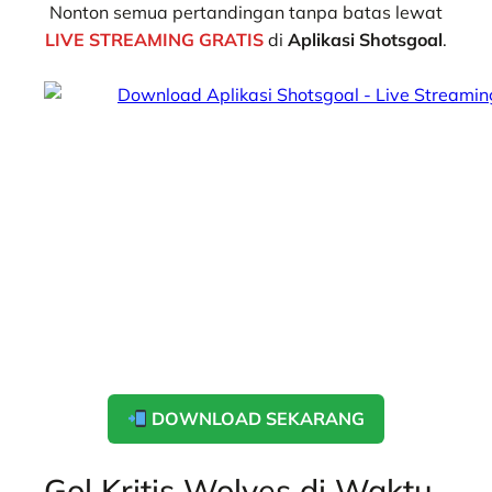
Nonton semua pertandingan tanpa batas lewat
LIVE STREAMING GRATIS
di
Aplikasi Shotsgoal
.
DOWNLOAD SEKARANG
Gol Kritis Wolves di Waktu