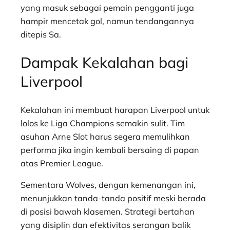
yang masuk sebagai pemain pengganti juga
hampir mencetak gol, namun tendangannya
ditepis Sa.
Dampak Kekalahan bagi
Liverpool
Kekalahan ini membuat harapan Liverpool untuk
lolos ke Liga Champions semakin sulit. Tim
asuhan Arne Slot harus segera memulihkan
performa jika ingin kembali bersaing di papan
atas Premier League.
Sementara Wolves, dengan kemenangan ini,
menunjukkan tanda-tanda positif meski berada
di posisi bawah klasemen. Strategi bertahan
yang disiplin dan efektivitas serangan balik