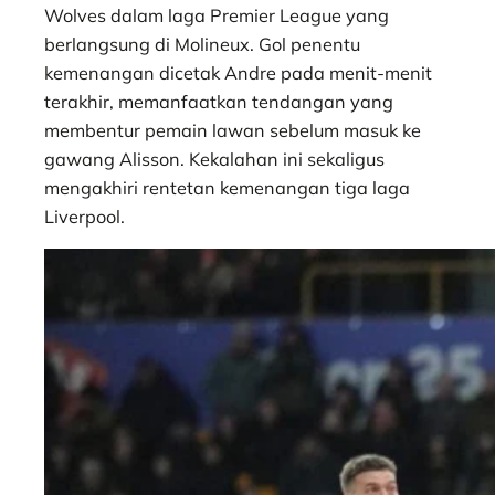
t
e
s
e
p
e
r
Wolves dalam laga Premier League yang
s
b
e
g
e
e
berlangsung di Molineux. Gol penentu
A
o
n
r
kemenangan dicetak Andre pada menit-menit
p
o
g
a
terakhir, memanfaatkan tendangan yang
p
k
e
m
membentur pemain lawan sebelum masuk ke
r
gawang Alisson. Kekalahan ini sekaligus
mengakhiri rentetan kemenangan tiga laga
Liverpool.