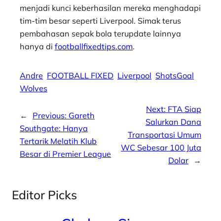
menjadi kunci keberhasilan mereka menghadapi
tim-tim besar seperti Liverpool. Simak terus
pembahasan sepak bola terupdate lainnya
hanya di
footballfixedtips.com
.
Andre
FOOTBALL FIXED
Liverpool
ShotsGoal
Wolves
Next:
FTA Siap
←
Previous:
Gareth
Salurkan Dana
Southgate: Hanya
Transportasi Umum
Tertarik Melatih Klub
WC Sebesar 100 Juta
Besar di Premier League
Dolar
→
Editor Picks