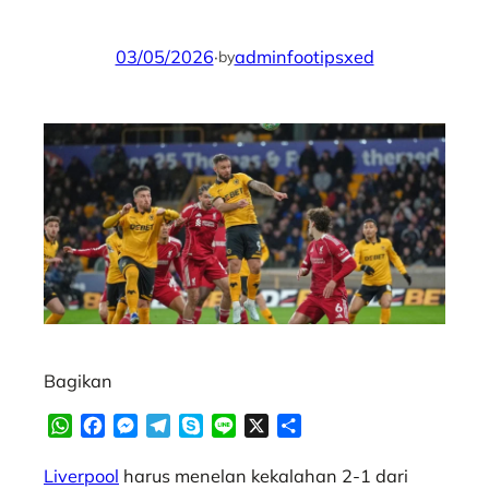
03/05/2026
·
adminfootipsxed
by
Bagikan
W
F
M
T
S
L
X
S
h
a
e
e
k
i
h
a
c
s
l
y
n
a
Liverpool
harus menelan kekalahan 2-1 dari