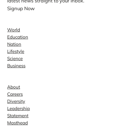
latest news straight to your inbox.
Signup Now
News
World
Education
Nation
Lifestyle
Science
Business
Company
About
Careers
Diversity
Leadership
Statement
Masthead
Contact