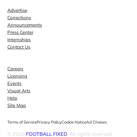
Advertise
Corrections
Announcements
Press Center
Internships
Contact Us
Explore
Careers
Licensing
Events
Visual Arts
Help
Site Map
Terms of Service
Privacy Policy
Cookie Notice
Ad Choices
© 2026
FOOTBALL FIXED
. All rights reserved.