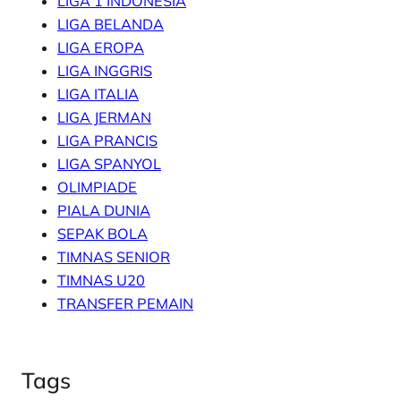
LIGA 1 INDONESIA
LIGA BELANDA
LIGA EROPA
LIGA INGGRIS
LIGA ITALIA
LIGA JERMAN
LIGA PRANCIS
LIGA SPANYOL
OLIMPIADE
PIALA DUNIA
SEPAK BOLA
TIMNAS SENIOR
TIMNAS U20
TRANSFER PEMAIN
Tags