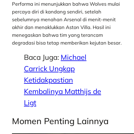
Performa ini menunjukkan bahwa Wolves mulai
percaya diri di kandang sendiri, setelah
sebelumnya menahan Arsenal di menit-menit
akhir dan menaklukkan Aston Villa. Hasil ini
menegaskan bahwa tim yang terancam
degradasi bisa tetap memberikan kejutan besar.
Baca Juga:
Michael
Carrick Ungkap
Ketidakpastian
Kembalinya Matthijs de
Ligt
Momen Penting Lainnya