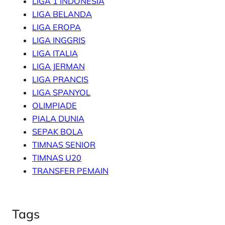
LIGA 1 INDONESIA
LIGA BELANDA
LIGA EROPA
LIGA INGGRIS
LIGA ITALIA
LIGA JERMAN
LIGA PRANCIS
LIGA SPANYOL
OLIMPIADE
PIALA DUNIA
SEPAK BOLA
TIMNAS SENIOR
TIMNAS U20
TRANSFER PEMAIN
Tags