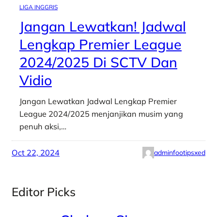
LIGA INGGRIS
Jangan Lewatkan! Jadwal
Lengkap Premier League
2024/2025 Di SCTV Dan
Vidio
Jangan Lewatkan Jadwal Lengkap Premier
League 2024/2025 menjanjikan musim yang
penuh aksi,…
Oct 22, 2024
adminfootipsxed
Editor Picks