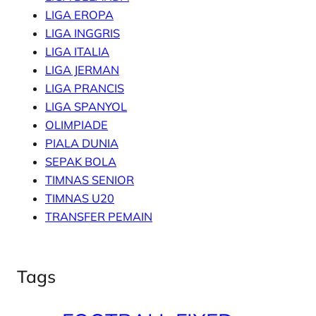
LIGA EROPA
LIGA INGGRIS
LIGA ITALIA
LIGA JERMAN
LIGA PRANCIS
LIGA SPANYOL
OLIMPIADE
PIALA DUNIA
SEPAK BOLA
TIMNAS SENIOR
TIMNAS U20
TRANSFER PEMAIN
Tags