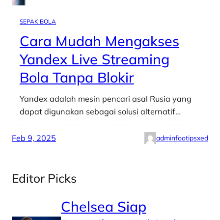
SEPAK BOLA
Cara Mudah Mengakses
Yandex Live Streaming
Bola Tanpa Blokir
​Yandex adalah mesin pencari asal Rusia yang
dapat digunakan sebagai solusi alternatif…
Feb 9, 2025
adminfootipsxed
Editor Picks
Chelsea Siap