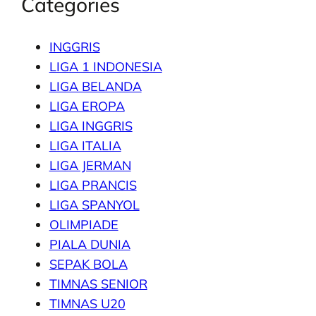
Categories
INGGRIS
LIGA 1 INDONESIA
LIGA BELANDA
LIGA EROPA
LIGA INGGRIS
LIGA ITALIA
LIGA JERMAN
LIGA PRANCIS
LIGA SPANYOL
OLIMPIADE
PIALA DUNIA
SEPAK BOLA
TIMNAS SENIOR
TIMNAS U20