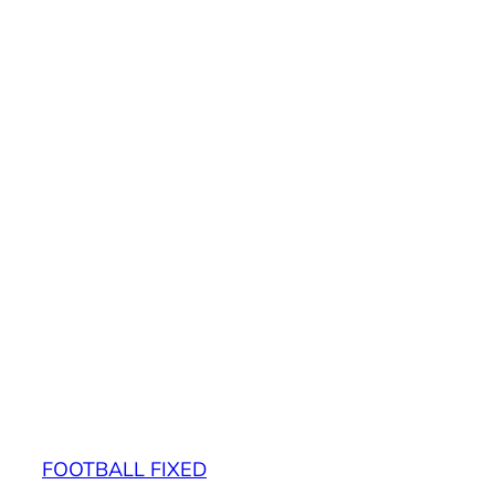
FOOTBALL FIXED