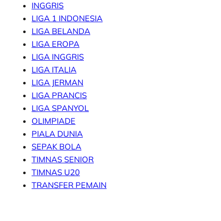
INGGRIS
LIGA 1 INDONESIA
LIGA BELANDA
LIGA EROPA
LIGA INGGRIS
LIGA ITALIA
LIGA JERMAN
LIGA PRANCIS
LIGA SPANYOL
OLIMPIADE
PIALA DUNIA
SEPAK BOLA
TIMNAS SENIOR
TIMNAS U20
TRANSFER PEMAIN