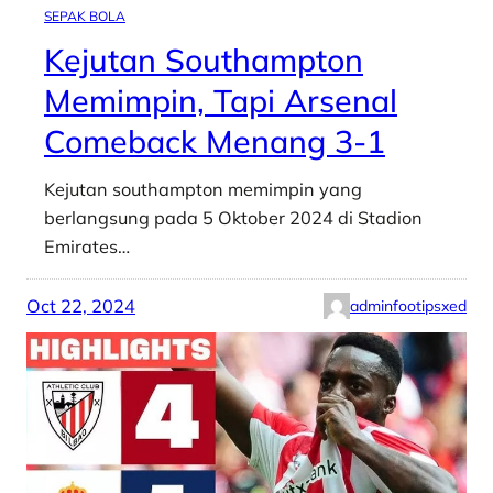
SEPAK BOLA
Kejutan Southampton
Memimpin, Tapi Arsenal
Comeback Menang 3-1
Kejutan southampton memimpin yang
berlangsung pada 5 Oktober 2024 di Stadion
Emirates…
Oct 22, 2024
adminfootipsxed