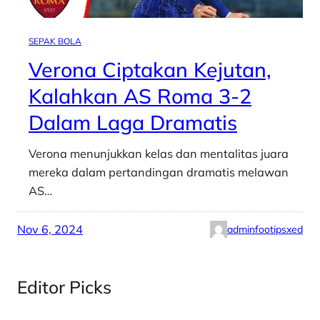
SEPAK BOLA
Verona Ciptakan Kejutan,
Kalahkan AS Roma 3-2
Dalam Laga Dramatis
Verona menunjukkan kelas dan mentalitas juara
mereka dalam pertandingan dramatis melawan
AS…
Nov 6, 2024
adminfootipsxed
Editor Picks