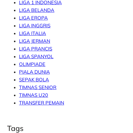
LIGA 1 INDONESIA
LIGA BELANDA
LIGA EROPA
LIGA INGGRIS
LIGA ITALIA
LIGA JERMAN
LIGA PRANCIS
LIGA SPANYOL
OLIMPIADE
PIALA DUNIA
SEPAK BOLA
TIMNAS SENIOR
TIMNAS U20
TRANSFER PEMAIN
Tags