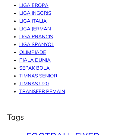
LIGA EROPA
LIGA INGGRIS
LIGA ITALIA
LIGA JERMAN
LIGA PRANCIS
LIGA SPANYOL
OLIMPIADE
PIALA DUNIA
SEPAK BOLA
TIMNAS SENIOR
TIMNAS U20
TRANSFER PEMAIN
Tags