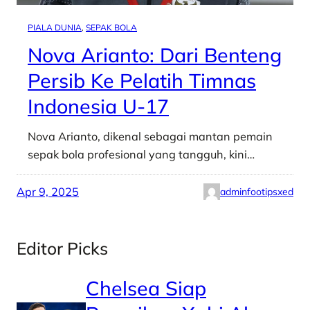
PIALA DUNIA
, 
SEPAK BOLA
Nova Arianto: Dari Benteng
Persib Ke Pelatih Timnas
Indonesia U-17
Nova Arianto, dikenal sebagai mantan pemain
sepak bola profesional yang tangguh, kini…
Apr 9, 2025
adminfootipsxed
Editor Picks
Chelsea Siap