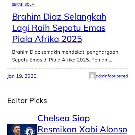
SEPAK BOLA
Brahim Diaz Selangkah
Lagi Raih Sepatu Emas
Piala Afrika 2025
Brahim Diaz semakin mendekati penghargaan
Sepatu Emas di Piala Afrika 2025. Pemain…
Jan 19, 2026
adminfootipsxed
Editor Picks
Chelsea Siap
Resmikan Xabi Alonso