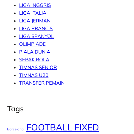
LIGA INGGRIS
LIGA ITALIA
LIGA JERMAN
LIGA PRANCIS
LIGA SPANYOL
OLIMPIADE
PIALA DUNIA
SEPAK BOLA
TIMNAS SENIOR
TIMNAS U20
TRANSFER PEMAIN
Tags
FOOTBALL FIXED
Barcelona