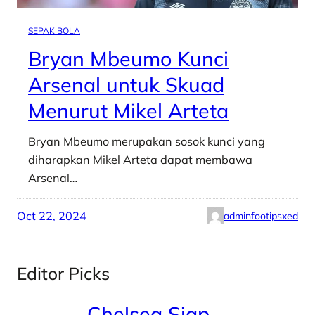
SEPAK BOLA
Bryan Mbeumo Kunci
Arsenal untuk Skuad
Menurut Mikel Arteta
Bryan Mbeumo merupakan sosok kunci yang
diharapkan Mikel Arteta dapat membawa
Arsenal…
Oct 22, 2024
adminfootipsxed
Editor Picks
Chelsea Siap