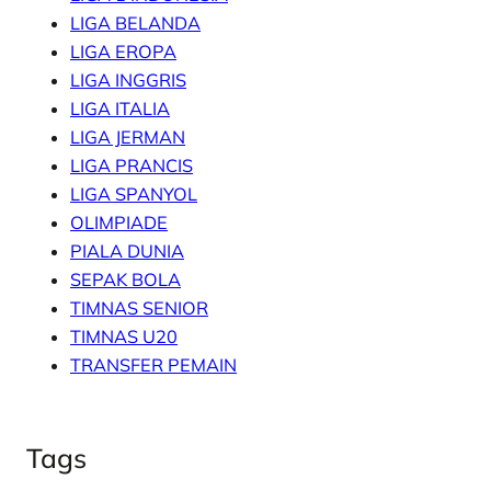
LIGA BELANDA
LIGA EROPA
LIGA INGGRIS
LIGA ITALIA
LIGA JERMAN
LIGA PRANCIS
LIGA SPANYOL
OLIMPIADE
PIALA DUNIA
SEPAK BOLA
TIMNAS SENIOR
TIMNAS U20
TRANSFER PEMAIN
Tags