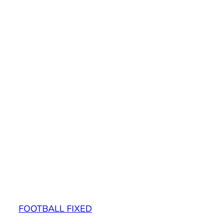
FOOTBALL FIXED