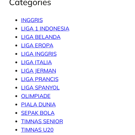
Categories
INGGRIS
LIGA 1 INDONESIA
LIGA BELANDA
LIGA EROPA
LIGA INGGRIS
LIGA ITALIA
LIGA JERMAN
LIGA PRANCIS
LIGA SPANYOL
OLIMPIADE
PIALA DUNIA
SEPAK BOLA
TIMNAS SENIOR
TIMNAS U20