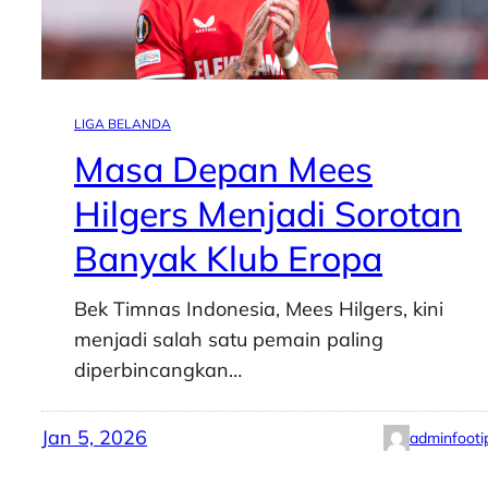
LIGA BELANDA
Masa Depan Mees
Hilgers Menjadi Sorotan
Banyak Klub Eropa
Bek Timnas Indonesia, Mees Hilgers, kini
menjadi salah satu pemain paling
diperbincangkan…
Jan 5, 2026
adminfooti