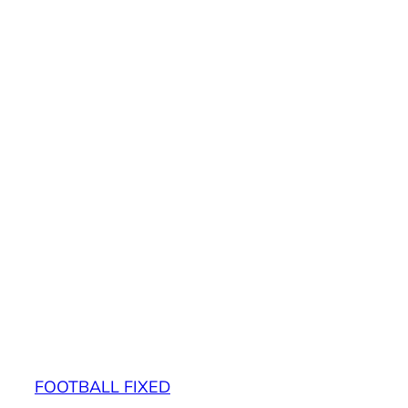
FOOTBALL FIXED