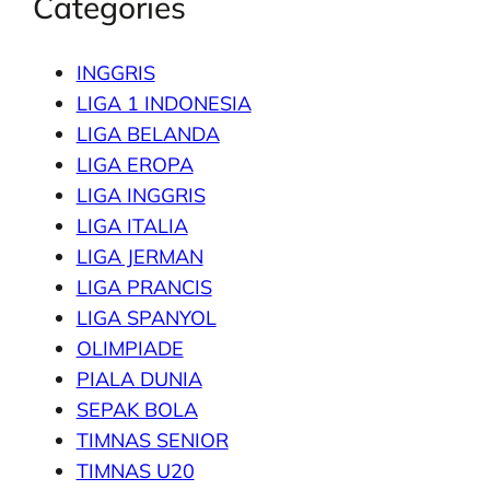
Categories
INGGRIS
LIGA 1 INDONESIA
LIGA BELANDA
LIGA EROPA
LIGA INGGRIS
LIGA ITALIA
LIGA JERMAN
LIGA PRANCIS
LIGA SPANYOL
OLIMPIADE
PIALA DUNIA
SEPAK BOLA
TIMNAS SENIOR
TIMNAS U20