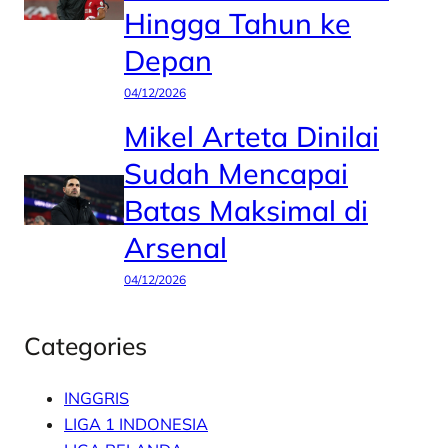
Hingga Tahun ke
Depan
04/12/2026
Mikel Arteta Dinilai
Sudah Mencapai
Batas Maksimal di
Arsenal
04/12/2026
Categories
INGGRIS
LIGA 1 INDONESIA