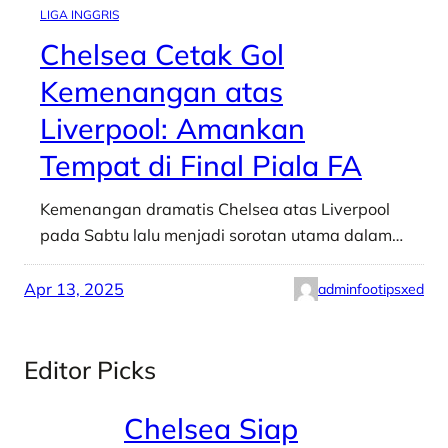
LIGA INGGRIS
Chelsea Cetak Gol
Kemenangan atas
Liverpool: Amankan
Tempat di Final Piala FA
Kemenangan dramatis Chelsea atas Liverpool
pada Sabtu lalu menjadi sorotan utama dalam…
Apr 13, 2025
adminfootipsxed
Editor Picks
Chelsea Siap