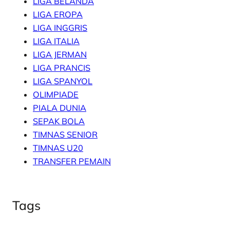
LIGA BELANDA
LIGA EROPA
LIGA INGGRIS
LIGA ITALIA
LIGA JERMAN
LIGA PRANCIS
LIGA SPANYOL
OLIMPIADE
PIALA DUNIA
SEPAK BOLA
TIMNAS SENIOR
TIMNAS U20
TRANSFER PEMAIN
Tags