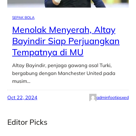
SEPAK BOLA
Menolak Menyerah, Altay
Bayindir Siap Perjuangkan
Tempatnya di MU
Altay Bayindir, penjaga gawang asal Turki,
bergabung dengan Manchester United pada
musim…
Oct 22, 2024
adminfootipsxed
Editor Picks