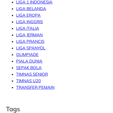
LIGA 1 INDONESIA
LIGA BELANDA
LIGA EROPA
LIGA INGGRIS
LIGA ITALIA
LIGA JERMAN
LIGA PRANCIS
LIGA SPANYOL
OLIMPIADE
PIALA DUNIA
SEPAK BOLA
TIMNAS SENIOR
TIMNAS U20
TRANSFER PEMAIN
Tags