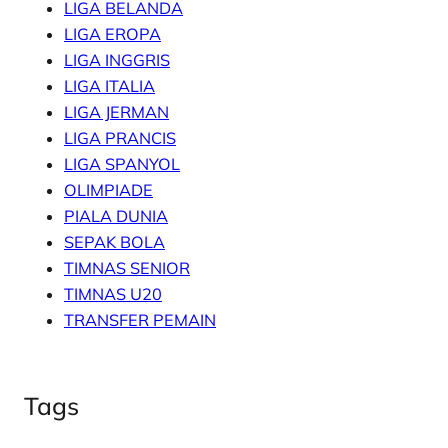
LIGA BELANDA
LIGA EROPA
LIGA INGGRIS
LIGA ITALIA
LIGA JERMAN
LIGA PRANCIS
LIGA SPANYOL
OLIMPIADE
PIALA DUNIA
SEPAK BOLA
TIMNAS SENIOR
TIMNAS U20
TRANSFER PEMAIN
Tags