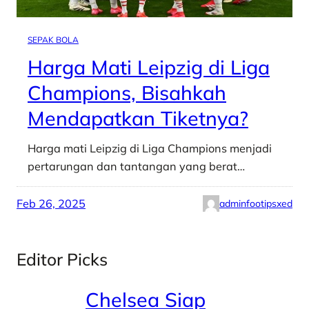
SEPAK BOLA
Harga Mati Leipzig di Liga
Champions, Bisahkah
Mendapatkan Tiketnya?
Harga mati Leipzig di Liga Champions menjadi
pertarungan dan tantangan yang berat…
Feb 26, 2025
adminfootipsxed
Editor Picks
Chelsea Siap