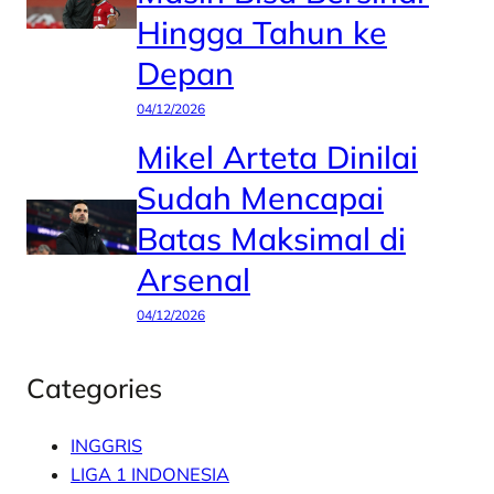
Hingga Tahun ke
Depan
04/12/2026
Mikel Arteta Dinilai
Sudah Mencapai
Batas Maksimal di
Arsenal
04/12/2026
Categories
INGGRIS
LIGA 1 INDONESIA