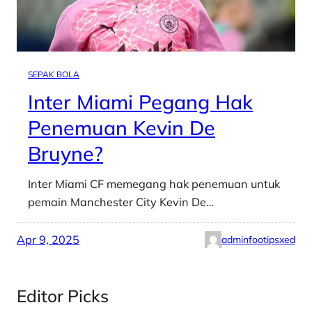
SEPAK BOLA
Inter Miami Pegang Hak
Penemuan Kevin De
Bruyne?
Inter Miami CF memegang hak penemuan untuk
pemain Manchester City Kevin De…
Apr 9, 2025
adminfootipsxed
Editor Picks