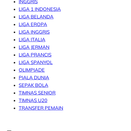
INGGRIS
LIGA 1 INDONESIA
LIGA BELANDA
LIGA EROPA
LIGA INGGRIS
LIGA ITALIA
LIGA JERMAN
LIGA PRANCIS
LIGA SPANYOL
OLIMPIADE
PIALA DUNIA
SEPAK BOLA
TIMNAS SENIOR
TIMNAS U20
TRANSFER PEMAIN