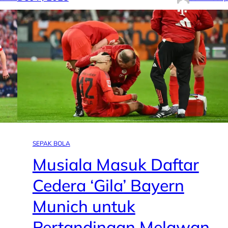
SEPAK BOLA
Musiala Masuk Daftar
Cedera ‘Gila’ Bayern
Munich untuk
Pertandingan Melawan