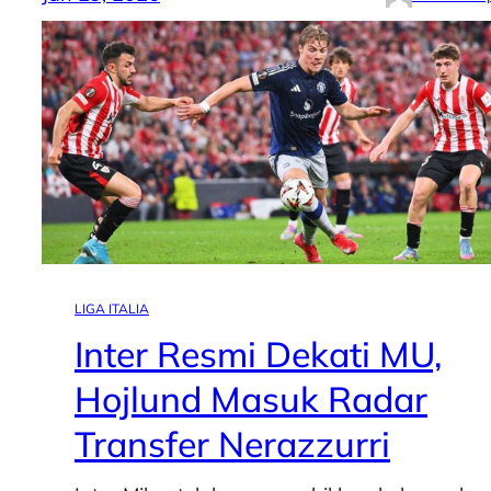
LIGA ITALIA
Inter Resmi Dekati MU,
Hojlund Masuk Radar
Transfer Nerazzurri