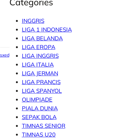
Categories
INGGRIS
LIGA 1 INDONESIA
LIGA BELANDA
LIGA EROPA
psxed
LIGA INGGRIS
LIGA ITALIA
LIGA JERMAN
LIGA PRANCIS
LIGA SPANYOL
OLIMPIADE
PIALA DUNIA
SEPAK BOLA
TIMNAS SENIOR
TIMNAS U20