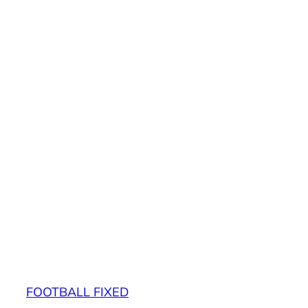
FOOTBALL FIXED