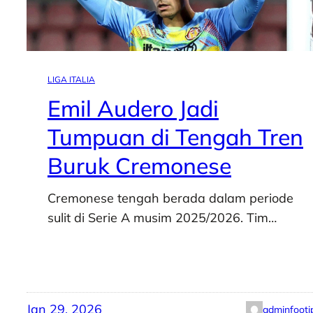
LIGA ITALIA
Emil Audero Jadi
Tumpuan di Tengah Tren
Buruk Cremonese
Cremonese tengah berada dalam periode
sulit di Serie A musim 2025/2026. Tim…
Jan 29, 2026
adminfooti