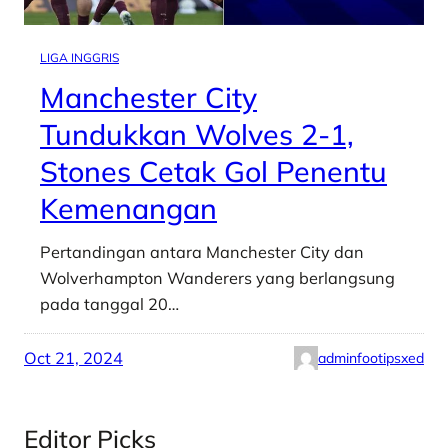
LIGA INGGRIS
Manchester City
Tundukkan Wolves 2-1,
Stones Cetak Gol Penentu
Kemenangan
Pertandingan antara Manchester City dan
Wolverhampton Wanderers yang berlangsung
pada tanggal 20…
Oct 21, 2024
adminfootipsxed
Editor Picks