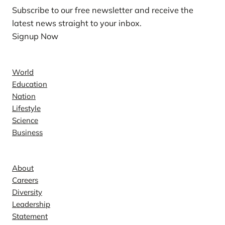
Subscribe to our free newsletter and receive the
latest news straight to your inbox.
Signup Now
News
World
Education
Nation
Lifestyle
Science
Business
Company
About
Careers
Diversity
Leadership
Statement