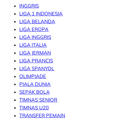
INGGRIS
LIGA 1 INDONESIA
LIGA BELANDA
LIGA EROPA
LIGA INGGRIS
LIGA ITALIA
LIGA JERMAN
LIGA PRANCIS
LIGA SPANYOL
OLIMPIADE
PIALA DUNIA
SEPAK BOLA
TIMNAS SENIOR
TIMNAS U20
TRANSFER PEMAIN