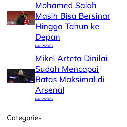
Mohamed Salah
Masih Bisa Bersinar
Hingga Tahun ke
Depan
04/12/2026
Mikel Arteta Dinilai
Sudah Mencapai
Batas Maksimal di
Arsenal
04/12/2026
Categories