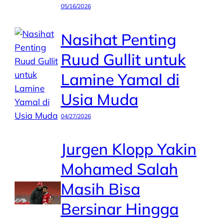
05/16/2026
Nasihat Penting
Ruud Gullit untuk
Lamine Yamal di
Usia Muda
04/27/2026
Jurgen Klopp Yakin
Mohamed Salah
Masih Bisa
Bersinar Hingga