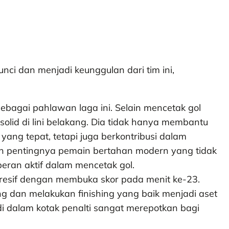
nci dan menjadi keunggulan dari tim ini,
 sebagai pahlawan laga ini. Selain mencetak gol
olid di lini belakang. Dia tidak hanya membantu
yang tepat, tetapi juga berkontribusi dalam
an pentingnya pemain bertahan modern yang tidak
eran aktif dalam mencetak gol.
mpresif dengan membuka skor pada menit ke-23.
an melakukan finishing yang baik menjadi aset
i dalam kotak penalti sangat merepotkan bagi