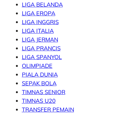
LIGA BELANDA
LIGA EROPA
LIGA INGGRIS
LIGA ITALIA
LIGA JERMAN
LIGA PRANCIS
LIGA SPANYOL
OLIMPIADE
PIALA DUNIA
SEPAK BOLA
TIMNAS SENIOR
TIMNAS U20
TRANSFER PEMAIN