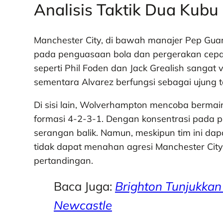
Analisis Taktik Dua Kubu
Manchester City, di bawah manajer Pep Gua
pada penguasaan bola dan pergerakan cepat
seperti Phil Foden dan Jack Grealish sangat
sementara Alvarez berfungsi sebagai ujung 
Di sisi lain, Wolverhampton mencoba berm
formasi 4-2-3-1. Dengan konsentrasi pada
serangan balik. Namun, meskipun tim ini d
tidak dapat menahan agresi Manchester City
pertandingan.
Baca Juga:
Brighton Tunjukkan
Newcastle