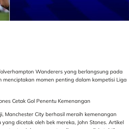
Wolverhampton Wanderers yang berlangsung pada
um menciptakan momen penting dalam kompetisi Liga
i, Manchester City berhasil meraih kemenangan
yang dicetak oleh bek mereka, John Stones. Artikel