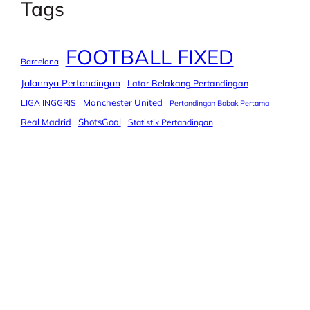
Tags
FOOTBALL FIXED
Barcelona
Jalannya Pertandingan
Latar Belakang Pertandingan
Manchester United
LIGA INGGRIS
Pertandingan Babak Pertama
Real Madrid
ShotsGoal
Statistik Pertandingan