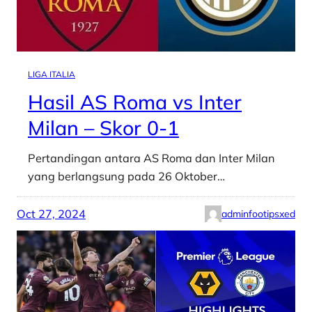
LIGA ITALIA
Hasil AS Roma vs Inter
Milan – Skor 0-1
Pertandingan antara AS Roma dan Inter Milan
yang berlangsung pada 26 Oktober…
Oct 27, 2024
adminfootipsxed