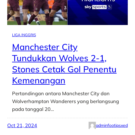
LIGA INGGRIS
Manchester City
Tundukkan Wolves 2-1,
Stones Cetak Gol Penentu
Kemenangan
Pertandingan antara Manchester City dan
Wolverhampton Wanderers yang berlangsung
pada tanggal 20…
Oct 21, 2024
adminfootipsxed