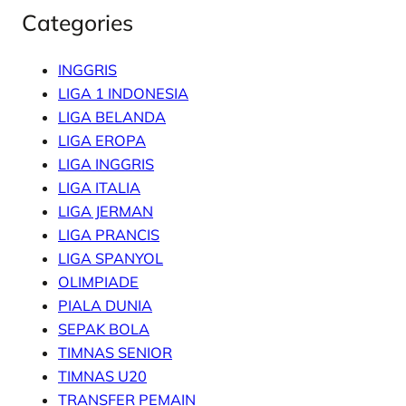
Categories
INGGRIS
LIGA 1 INDONESIA
LIGA BELANDA
LIGA EROPA
LIGA INGGRIS
LIGA ITALIA
LIGA JERMAN
LIGA PRANCIS
LIGA SPANYOL
OLIMPIADE
PIALA DUNIA
SEPAK BOLA
TIMNAS SENIOR
TIMNAS U20
TRANSFER PEMAIN