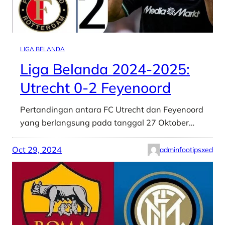
LIGA BELANDA
Liga Belanda 2024-2025:
Utrecht 0-2 Feyenoord
Pertandingan antara FC Utrecht dan Feyenoord
yang berlangsung pada tanggal 27 Oktober…
Oct 29, 2024
adminfootipsxed