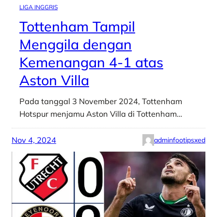
LIGA INGGRIS
Tottenham Tampil
Menggila dengan
Kemenangan 4-1 atas
Aston Villa
Pada tanggal 3 November 2024, Tottenham
Hotspur menjamu Aston Villa di Tottenham…
Nov 4, 2024
adminfootipsxed