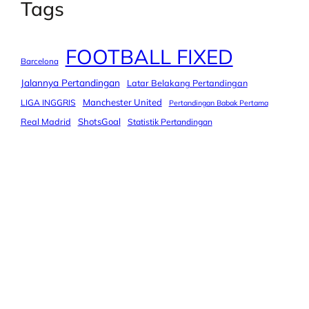
Tags
FOOTBALL FIXED
Barcelona
Jalannya Pertandingan
Latar Belakang Pertandingan
Manchester United
LIGA INGGRIS
Pertandingan Babak Pertama
Real Madrid
ShotsGoal
Statistik Pertandingan