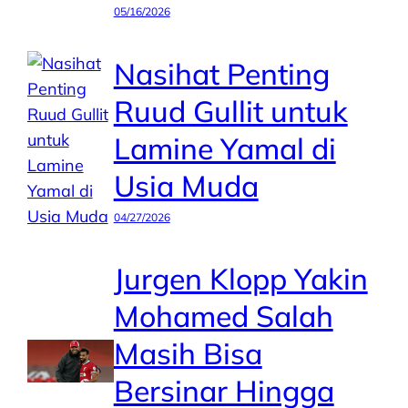
05/16/2026
Nasihat Penting
Ruud Gullit untuk
Lamine Yamal di
Usia Muda
04/27/2026
Jurgen Klopp Yakin
Mohamed Salah
Masih Bisa
Bersinar Hingga