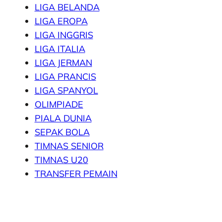
LIGA BELANDA
LIGA EROPA
LIGA INGGRIS
LIGA ITALIA
LIGA JERMAN
LIGA PRANCIS
LIGA SPANYOL
OLIMPIADE
PIALA DUNIA
SEPAK BOLA
TIMNAS SENIOR
TIMNAS U20
TRANSFER PEMAIN