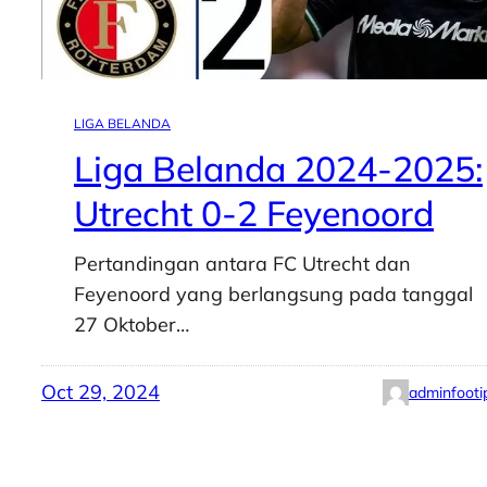
LIGA BELANDA
Liga Belanda 2024-2025:
Utrecht 0-2 Feyenoord
Pertandingan antara FC Utrecht dan
Feyenoord yang berlangsung pada tanggal
27 Oktober…
Oct 29, 2024
adminfooti