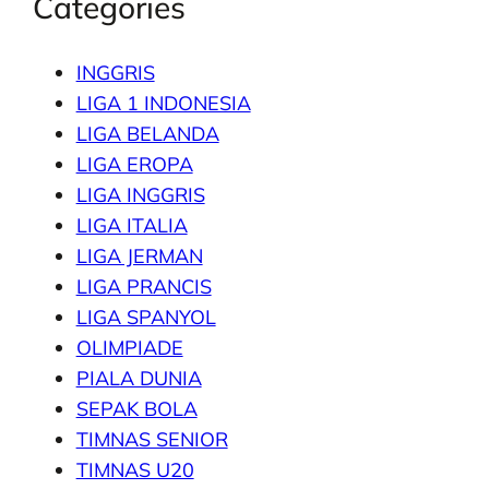
Categories
INGGRIS
LIGA 1 INDONESIA
LIGA BELANDA
LIGA EROPA
LIGA INGGRIS
LIGA ITALIA
LIGA JERMAN
LIGA PRANCIS
LIGA SPANYOL
OLIMPIADE
PIALA DUNIA
SEPAK BOLA
TIMNAS SENIOR
TIMNAS U20