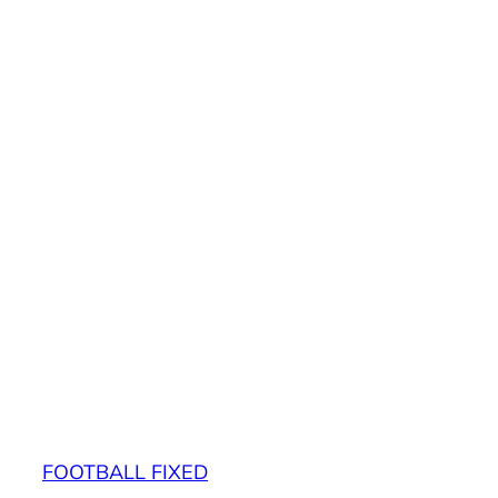
FOOTBALL FIXED