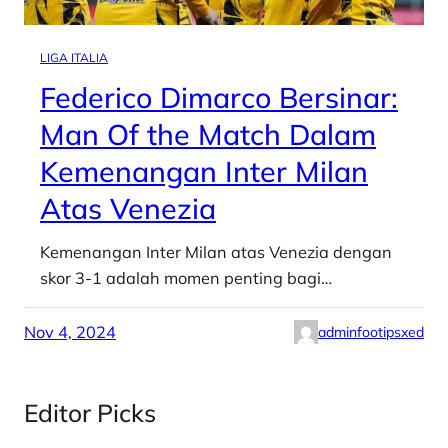
LIGA ITALIA
Federico Dimarco Bersinar:
Man Of the Match Dalam
Kemenangan Inter Milan
Atas Venezia
Kemenangan Inter Milan atas Venezia dengan
skor 3-1 adalah momen penting bagi…
Nov 4, 2024
adminfootipsxed
Editor Picks