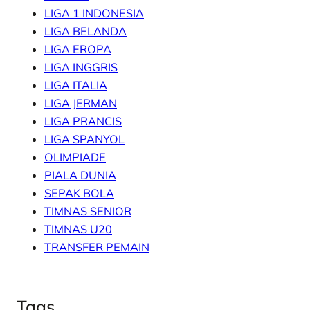
LIGA 1 INDONESIA
LIGA BELANDA
LIGA EROPA
LIGA INGGRIS
LIGA ITALIA
LIGA JERMAN
LIGA PRANCIS
LIGA SPANYOL
OLIMPIADE
PIALA DUNIA
SEPAK BOLA
TIMNAS SENIOR
TIMNAS U20
TRANSFER PEMAIN
Tags