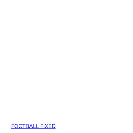
FOOTBALL FIXED