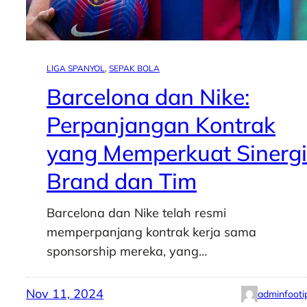
LIGA SPANYOL
, 
SEPAK BOLA
Barcelona dan Nike:
Perpanjangan Kontrak
yang Memperkuat Sinergi
Brand dan Tim
Barcelona dan Nike telah resmi
memperpanjang kontrak kerja sama
sponsorship mereka, yang…
Nov 11, 2024
adminfooti