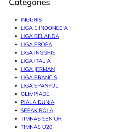
Categories
INGGRIS
LIGA 1 INDONESIA
LIGA BELANDA
LIGA EROPA
LIGA INGGRIS
LIGA ITALIA
LIGA JERMAN
LIGA PRANCIS
LIGA SPANYOL
OLIMPIADE
PIALA DUNIA
SEPAK BOLA
TIMNAS SENIOR
TIMNAS U20