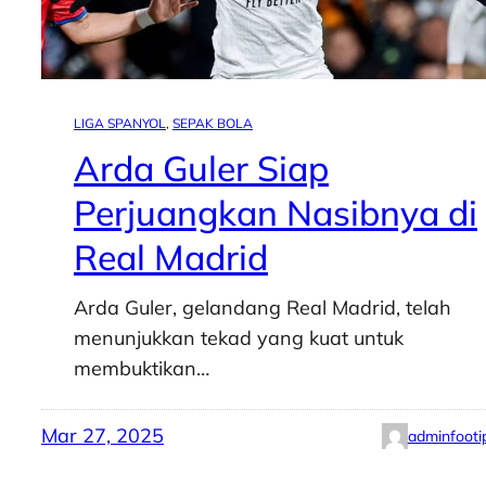
LIGA SPANYOL
, 
SEPAK BOLA
Arda Guler Siap
Perjuangkan Nasibnya di
Real Madrid
Arda Guler, gelandang Real Madrid, telah
menunjukkan tekad yang kuat untuk
membuktikan…
Mar 27, 2025
adminfooti