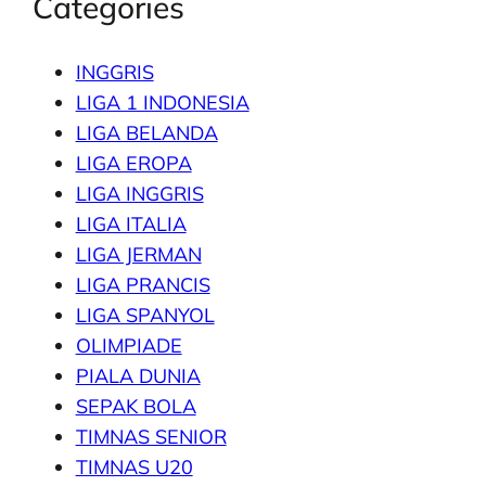
Categories
INGGRIS
LIGA 1 INDONESIA
LIGA BELANDA
LIGA EROPA
LIGA INGGRIS
LIGA ITALIA
LIGA JERMAN
LIGA PRANCIS
LIGA SPANYOL
OLIMPIADE
PIALA DUNIA
SEPAK BOLA
TIMNAS SENIOR
TIMNAS U20