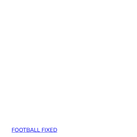
FOOTBALL FIXED