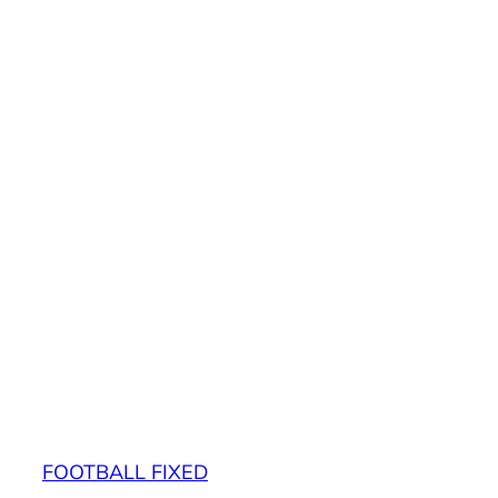
FOOTBALL FIXED