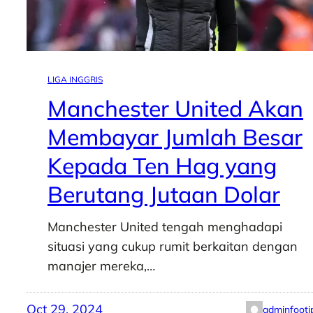
LIGA INGGRIS
Manchester United Akan
Membayar Jumlah Besar
Kepada Ten Hag yang
Berutang Jutaan Dolar
Manchester United tengah menghadapi
situasi yang cukup rumit berkaitan dengan
manajer mereka,…
Oct 29, 2024
adminfooti