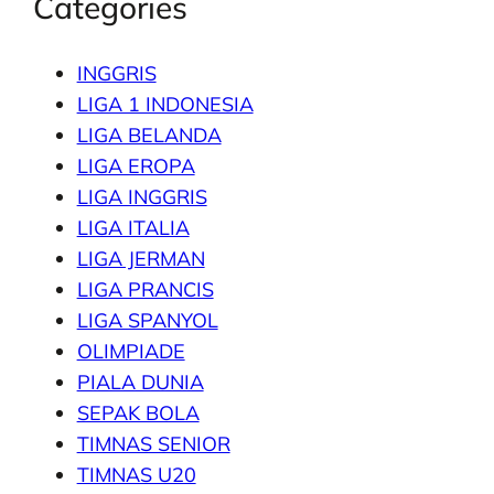
Categories
INGGRIS
LIGA 1 INDONESIA
LIGA BELANDA
LIGA EROPA
LIGA INGGRIS
LIGA ITALIA
LIGA JERMAN
LIGA PRANCIS
LIGA SPANYOL
OLIMPIADE
PIALA DUNIA
SEPAK BOLA
TIMNAS SENIOR
TIMNAS U20