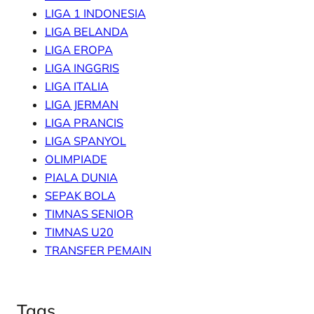
LIGA 1 INDONESIA
LIGA BELANDA
LIGA EROPA
LIGA INGGRIS
LIGA ITALIA
LIGA JERMAN
LIGA PRANCIS
LIGA SPANYOL
OLIMPIADE
PIALA DUNIA
SEPAK BOLA
TIMNAS SENIOR
TIMNAS U20
TRANSFER PEMAIN
Tags