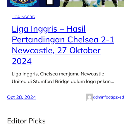
LIGA INGGRIS
Liga Inggris – Hasil
Pertandingan Chelsea 2-1
Newcastle, 27 Oktober
2024
Liga Inggris, Chelsea menjamu Newcastle
United di Stamford Bridge dalam laga pekan…
Oct 28, 2024
adminfootipsxed
Editor Picks