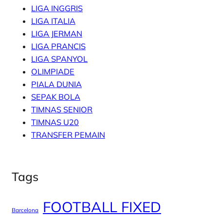
LIGA INGGRIS
LIGA ITALIA
LIGA JERMAN
LIGA PRANCIS
LIGA SPANYOL
OLIMPIADE
PIALA DUNIA
SEPAK BOLA
TIMNAS SENIOR
TIMNAS U20
TRANSFER PEMAIN
Tags
FOOTBALL FIXED
Barcelona