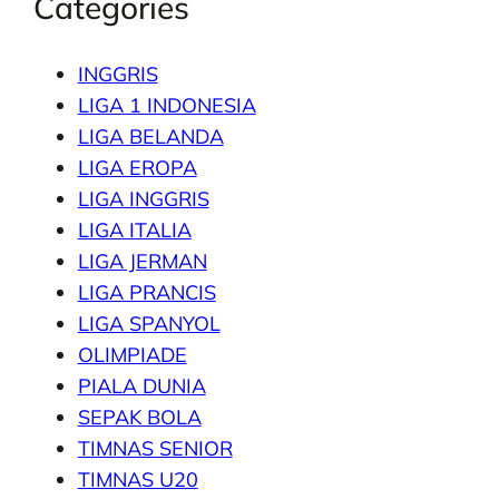
Categories
INGGRIS
LIGA 1 INDONESIA
LIGA BELANDA
LIGA EROPA
LIGA INGGRIS
LIGA ITALIA
LIGA JERMAN
LIGA PRANCIS
LIGA SPANYOL
OLIMPIADE
PIALA DUNIA
SEPAK BOLA
TIMNAS SENIOR
TIMNAS U20