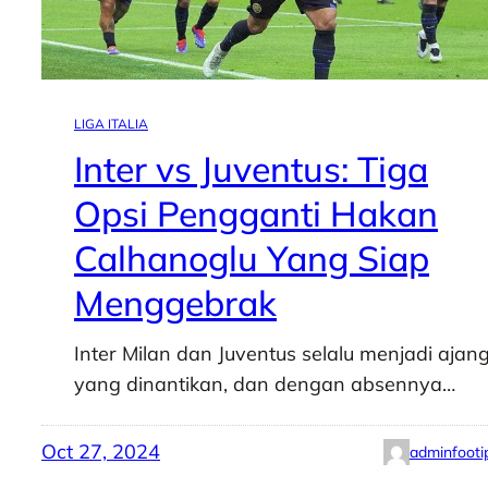
LIGA ITALIA
Inter vs Juventus: Tiga
Opsi Pengganti Hakan
Calhanoglu Yang Siap
Menggebrak
Inter Milan dan Juventus selalu menjadi ajan
yang dinantikan, dan dengan absennya…
Oct 27, 2024
adminfooti