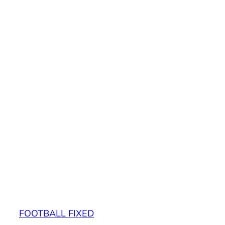
FOOTBALL FIXED