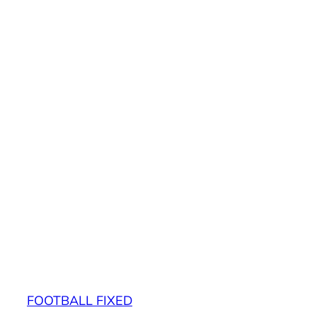
FOOTBALL FIXED