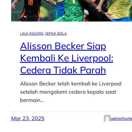
LIGA INGGRIS
, 
SEPAK BOLA
Alisson Becker Siap
Kembali Ke Liverpool:
Cedera Tidak Parah
Alisson Becker telah kembali ke Liverpool
setelah mengalami cedera kepala saat
bermain…
Mar 23, 2025
adminfooti