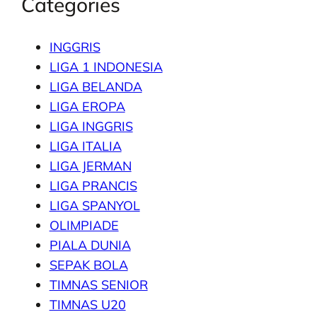
Categories
INGGRIS
LIGA 1 INDONESIA
LIGA BELANDA
LIGA EROPA
LIGA INGGRIS
LIGA ITALIA
LIGA JERMAN
LIGA PRANCIS
LIGA SPANYOL
OLIMPIADE
PIALA DUNIA
SEPAK BOLA
TIMNAS SENIOR
TIMNAS U20