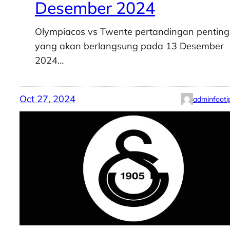
Desember 2024
Olympiacos vs Twente pertandingan penting
yang akan berlangsung pada 13 Desember
2024…
Oct 27, 2024
adminfooti