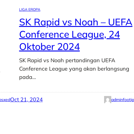
LIGA EROPA
SK Rapid vs Noah – UEFA
Conference League, 24
Oktober 2024
SK Rapid vs Noah pertandingan UEFA
Conference League yang akan berlangsung
r
pada…
Oct 21, 2024
psxed
adminfooti