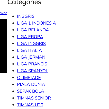
Categories
psxed
INGGRIS
LIGA 1 INDONESIA
LIGA BELANDA
LIGA EROPA
LIGA INGGRIS
LIGA ITALIA
LIGA JERMAN
LIGA PRANCIS
LIGA SPANYOL
OLIMPIADE
PIALA DUNIA
SEPAK BOLA
TIMNAS SENIOR
TIMNAS U20