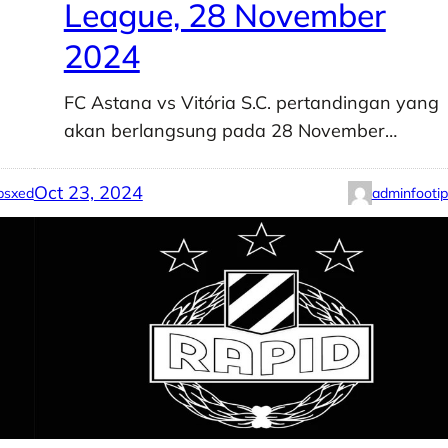
League, 28 November
2024
FC Astana vs Vitória S.C. pertandingan yang
akan berlangsung pada 28 November…
Oct 23, 2024
psxed
adminfooti