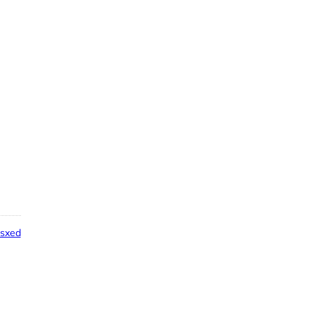
psxed