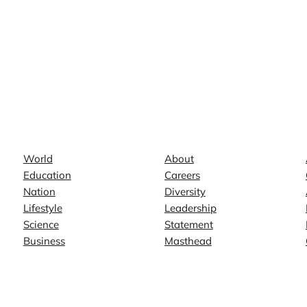
News
Company
World
About
Education
Careers
Nation
Diversity
Lifestyle
Leadership
Science
Statement
Business
Masthead