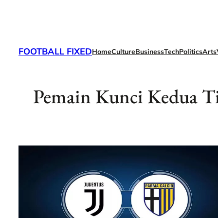
Skip
to
content
FOOTBALL FIXED
Home
Culture
Business
Tech
Politics
Arts
Pemain Kunci Kedua T