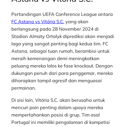
Pertandingan UEFA Conference League antara
FC Astana vs Vitória S.C.
yang akan
berlangsung pada 28 November 2024 di
Stadion Almaty Ortalyk diprediksi akan menjadi
laga yang sangat penting bagi kedua tim. FC
Astana, sebagai tuan rumah, berambisi untuk
meraih kemenangan demi meningkatkan
peluang mereka lolos ke fase knockout. Dengan
dukungan penuh dari para penggemar, mereka
diharapkan tampil agresif dan menguasai
permainan.
Di sisi lain, Vitória S.C. akan berusaha untuk
mencuri poin penting dalam upaya mereka
mempertahankan posisi di grup. Tim asal
Portugal ini memiliki pengalaman di kompetisi