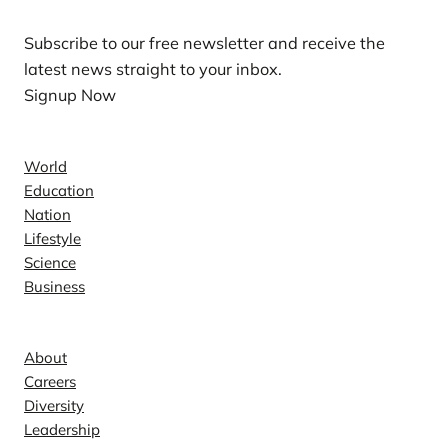
Subscribe to our free newsletter and receive the
latest news straight to your inbox.
Signup Now
News
World
Education
Nation
Lifestyle
Science
Business
Company
About
Careers
Diversity
Leadership