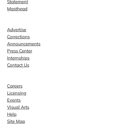
Statement
Masthead
Contact
Advertise
Corrections
Announcements
Press Center
Internships
Contact Us
Explore
Careers
Licensing
Events
Visual Arts
Help
Site Map