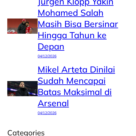
Jurgen Klopp Yakin
Mohamed Salah
Masih Bisa Bersinar
Hingga Tahun ke
Depan
04/12/2026
Mikel Arteta Dinilai
Sudah Mencapai
Batas Maksimal di
Arsenal
04/12/2026
Categories