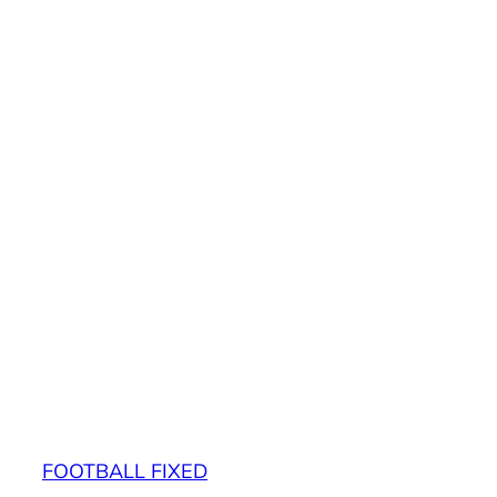
FOOTBALL FIXED