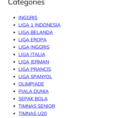
Categories
INGGRIS
LIGA 1 INDONESIA
LIGA BELANDA
LIGA EROPA
LIGA INGGRIS
LIGA ITALIA
LIGA JERMAN
LIGA PRANCIS
LIGA SPANYOL
OLIMPIADE
PIALA DUNIA
SEPAK BOLA
TIMNAS SENIOR
TIMNAS U20