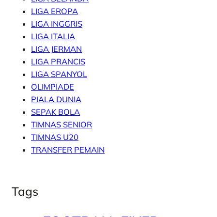
LIGA EROPA
LIGA INGGRIS
LIGA ITALIA
LIGA JERMAN
LIGA PRANCIS
LIGA SPANYOL
OLIMPIADE
PIALA DUNIA
SEPAK BOLA
TIMNAS SENIOR
TIMNAS U20
TRANSFER PEMAIN
Tags