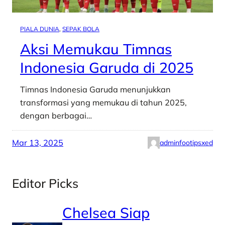
PIALA DUNIA
, 
SEPAK BOLA
Aksi Memukau Timnas
Indonesia Garuda di 2025
Timnas Indonesia Garuda menunjukkan
transformasi yang memukau di tahun 2025,
dengan berbagai…
Mar 13, 2025
adminfootipsxed
Editor Picks
Chelsea Siap