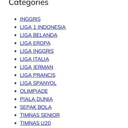
Categories
INGGRIS
LIGA 1 INDONESIA
LIGA BELANDA
LIGA EROPA
LIGA INGGRIS
LIGA ITALIA
LIGA JERMAN
LIGA PRANCIS
LIGA SPANYOL
OLIMPIADE
PIALA DUNIA
SEPAK BOLA
TIMNAS SENIOR
TIMNAS U20