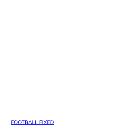
FOOTBALL FIXED