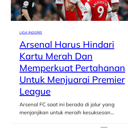
LIGA INGGRIS
Arsenal Harus Hindari
Kartu Merah Dan
Memperkuat Pertahanan
Untuk Menjuarai Premier
League
Arsenal FC saat ini berada di jalur yang
menjanjikan untuk meraih kesuksesan…