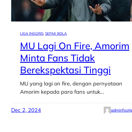
LIGA INGGRIS
, 
SEPAK BOLA
MU Lagi On Fire, Amorim
Minta Fans Tidak
Berekspektasi Tinggi
MU yang lagi on fire, dengan pernyataan
Amorim kepada para fans untuk…
Dec 2, 2024
adminfooti