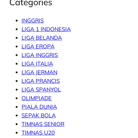
Categories
INGGRIS
LIGA 1 INDONESIA
LIGA BELANDA
LIGA EROPA
LIGA INGGRIS
LIGA ITALIA
LIGA JERMAN
LIGA PRANCIS
LIGA SPANYOL
OLIMPIADE
PIALA DUNIA
SEPAK BOLA
TIMNAS SENIOR
TIMNAS U20