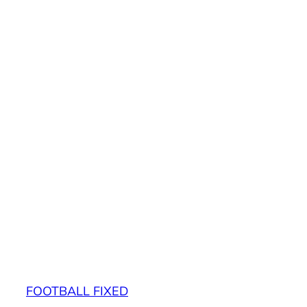
FOOTBALL FIXED