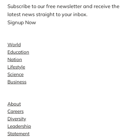
Subscribe to our free newsletter and receive the
latest news straight to your inbox.
Signup Now
News
World
Education
Nation
Lifestyle
Science
Business
Company
About
Careers
Diversity
Leadership
Statement