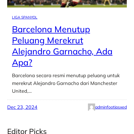
LIGA SPANYOL
Barcelona Menutup
Peluang Merekrut
Alejandro Garnacho, Ada
Apa?
Barcelona secara resmi menutup peluang untuk
merekrut Alejandro Garnacho dari Manchester
United,…
Dec 23, 2024
adminfootipsxed
Editor Picks