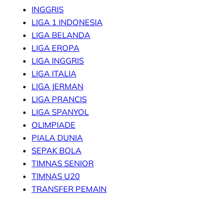
INGGRIS
LIGA 1 INDONESIA
LIGA BELANDA
LIGA EROPA
LIGA INGGRIS
LIGA ITALIA
LIGA JERMAN
LIGA PRANCIS
LIGA SPANYOL
OLIMPIADE
PIALA DUNIA
SEPAK BOLA
TIMNAS SENIOR
TIMNAS U20
TRANSFER PEMAIN