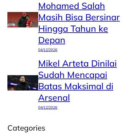
Mohamed Salah
Masih Bisa Bersinar
Hingga Tahun ke
Depan
04/12/2026
Mikel Arteta Dinilai
Sudah Mencapai
Batas Maksimal di
Arsenal
04/12/2026
Categories