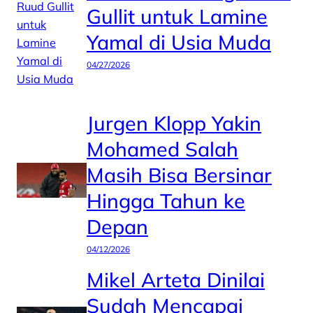
Gullit untuk Lamine
Yamal di Usia Muda
04/27/2026
Jurgen Klopp Yakin
Mohamed Salah
Masih Bisa Bersinar
Hingga Tahun ke
Depan
04/12/2026
Mikel Arteta Dinilai
Sudah Mencapai