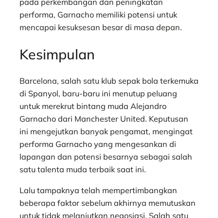
pada perkembangan dan peningkatan
performa, Garnacho memiliki potensi untuk
mencapai kesuksesan besar di masa depan.
Kesimpulan
Barcelona, salah satu klub sepak bola terkemuka
di Spanyol, baru-baru ini menutup peluang
untuk merekrut bintang muda Alejandro
Garnacho dari Manchester United. Keputusan
ini mengejutkan banyak pengamat, mengingat
performa Garnacho yang mengesankan di
lapangan dan potensi besarnya sebagai salah
satu talenta muda terbaik saat ini.
Lalu tampaknya telah mempertimbangkan
beberapa faktor sebelum akhirnya memutuskan
untuk tidak melanjutkan negosiasi. Salah satu