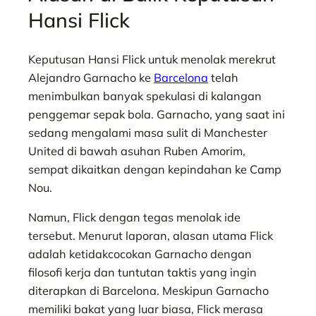
Hansi Flick
Keputusan Hansi Flick untuk menolak merekrut
Alejandro Garnacho ke
Barcelona
telah
menimbulkan banyak spekulasi di kalangan
penggemar sepak bola. Garnacho, yang saat ini
sedang mengalami masa sulit di Manchester
United di bawah asuhan Ruben Amorim,
sempat dikaitkan dengan kepindahan ke Camp
Nou.
Namun, Flick dengan tegas menolak ide
tersebut. Menurut laporan, alasan utama Flick
adalah ketidakcocokan Garnacho dengan
filosofi kerja dan tuntutan taktis yang ingin
diterapkan di Barcelona. Meskipun Garnacho
memiliki bakat yang luar biasa, Flick merasa