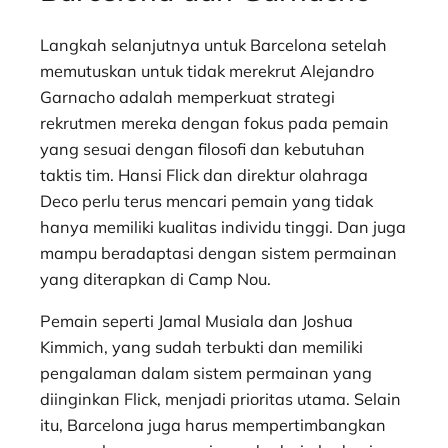
Langkah selanjutnya untuk Barcelona setelah
memutuskan untuk tidak merekrut Alejandro
Garnacho adalah memperkuat strategi
rekrutmen mereka dengan fokus pada pemain
yang sesuai dengan filosofi dan kebutuhan
taktis tim. Hansi Flick dan direktur olahraga
Deco perlu terus mencari pemain yang tidak
hanya memiliki kualitas individu tinggi. Dan juga
mampu beradaptasi dengan sistem permainan
yang diterapkan di Camp Nou.
Pemain seperti Jamal Musiala dan Joshua
Kimmich, yang sudah terbukti dan memiliki
pengalaman dalam sistem permainan yang
diinginkan Flick, menjadi prioritas utama. Selain
itu, Barcelona juga harus mempertimbangkan