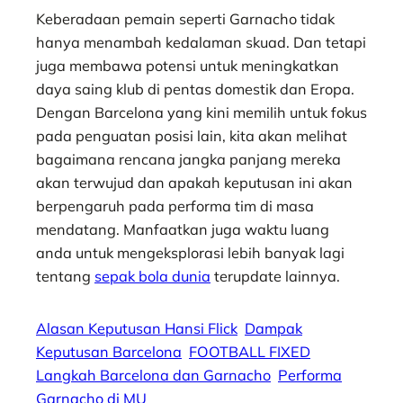
Keberadaan pemain seperti Garnacho tidak
hanya menambah kedalaman skuad. Dan tetapi
juga membawa potensi untuk meningkatkan
daya saing klub di pentas domestik dan Eropa.
Dengan Barcelona yang kini memilih untuk fokus
pada penguatan posisi lain, kita akan melihat
bagaimana rencana jangka panjang mereka
akan terwujud dan apakah keputusan ini akan
berpengaruh pada performa tim di masa
mendatang. Manfaatkan juga waktu luang
anda untuk mengeksplorasi lebih banyak lagi
tentang
sepak bola dunia
terupdate lainnya.
Alasan Keputusan Hansi Flick
Dampak
Keputusan Barcelona
FOOTBALL FIXED
Langkah Barcelona dan Garnacho
Performa
Garnacho di MU