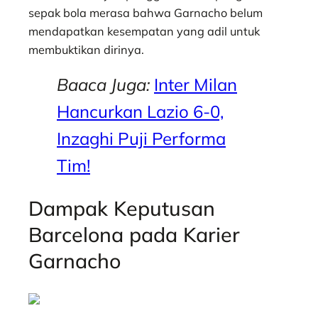
sepak bola merasa bahwa Garnacho belum
mendapatkan kesempatan yang adil untuk
membuktikan dirinya.
Baaca Juga:
Inter Milan
Hancurkan Lazio 6-0,
Inzaghi Puji Performa
Tim!
Dampak Keputusan
Barcelona pada Karier
Garnacho