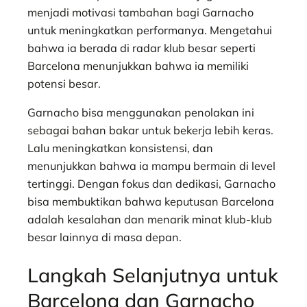
menjadi motivasi tambahan bagi Garnacho
untuk meningkatkan performanya. Mengetahui
bahwa ia berada di radar klub besar seperti
Barcelona menunjukkan bahwa ia memiliki
potensi besar.
Garnacho bisa menggunakan penolakan ini
sebagai bahan bakar untuk bekerja lebih keras.
Lalu meningkatkan konsistensi, dan
menunjukkan bahwa ia mampu bermain di level
tertinggi. Dengan fokus dan dedikasi, Garnacho
bisa membuktikan bahwa keputusan Barcelona
adalah kesalahan dan menarik minat klub-klub
besar lainnya di masa depan.
Langkah Selanjutnya untuk
Barcelona dan Garnacho