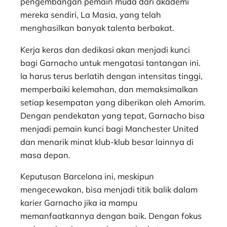
pengembangan pemain muda dari akademi
mereka sendiri, La Masia, yang telah
menghasilkan banyak talenta berbakat.
Kerja keras dan dedikasi akan menjadi kunci
bagi Garnacho untuk mengatasi tantangan ini.
Ia harus terus berlatih dengan intensitas tinggi,
memperbaiki kelemahan, dan memaksimalkan
setiap kesempatan yang diberikan oleh Amorim.
Dengan pendekatan yang tepat, Garnacho bisa
menjadi pemain kunci bagi Manchester United
dan menarik minat klub-klub besar lainnya di
masa depan.
Keputusan Barcelona ini, meskipun
mengecewakan, bisa menjadi titik balik dalam
karier Garnacho jika ia mampu
memanfaatkannya dengan baik. Dengan fokus