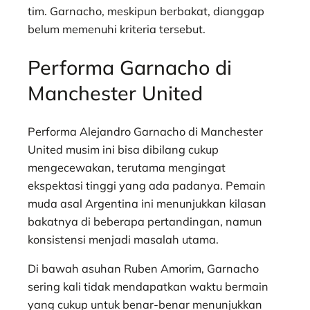
tim. Garnacho, meskipun berbakat, dianggap
belum memenuhi kriteria tersebut.
Performa Garnacho di
Manchester United
Performa Alejandro Garnacho di Manchester
United musim ini bisa dibilang cukup
mengecewakan, terutama mengingat
ekspektasi tinggi yang ada padanya. Pemain
muda asal Argentina ini menunjukkan kilasan
bakatnya di beberapa pertandingan, namun
konsistensi menjadi masalah utama.
Di bawah asuhan Ruben Amorim, Garnacho
sering kali tidak mendapatkan waktu bermain
yang cukup untuk benar-benar menunjukkan