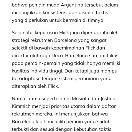
bahwa pemain muda Argentina tersebut belum
menunjukkan konsistensi dan disiplin taktis
yang diperlukan untuk bermain di timnya.
Selain itu, keputusan Flick juga dipengaruhi oleh
strategi rekrutmen Barcelona yang sangat
selektif di bawah kepemimpinan Flick dan
direktur olahraga Deco. Barcelona saat ini fokus
pada pemain-pemain yang tidak hanya memiliki
kualitas individu tinggi. Dan tetapi juga mampu
beradaptasi dengan sistem permainan yang
diterapkan oleh Flick.
Nama-nama seperti Jamal Musiala dan Joshua
Kimmich menjadi prioritas utama dalam daftar
rekrutmen mereka. Ini menunjukkan bahwa
Barcelona lebih memilih pemain yang sudah
terbukti dan sesuai dengan kebutuhan taktis