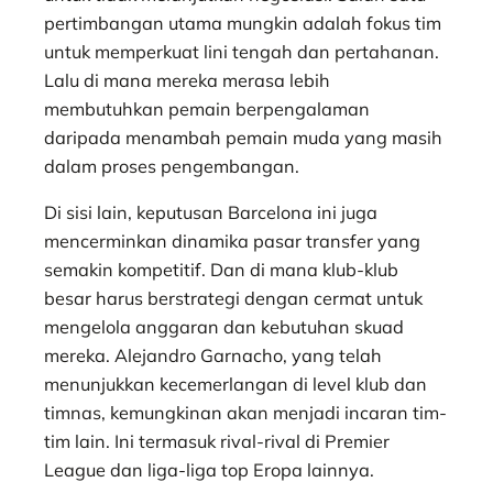
pertimbangan utama mungkin adalah fokus tim
untuk memperkuat lini tengah dan pertahanan.
Lalu di mana mereka merasa lebih
membutuhkan pemain berpengalaman
daripada menambah pemain muda yang masih
dalam proses pengembangan.
Di sisi lain, keputusan Barcelona ini juga
mencerminkan dinamika pasar transfer yang
semakin kompetitif. Dan di mana klub-klub
besar harus berstrategi dengan cermat untuk
mengelola anggaran dan kebutuhan skuad
mereka. Alejandro Garnacho, yang telah
menunjukkan kecemerlangan di level klub dan
timnas, kemungkinan akan menjadi incaran tim-
tim lain. Ini termasuk rival-rival di Premier
League dan liga-liga top Eropa lainnya.