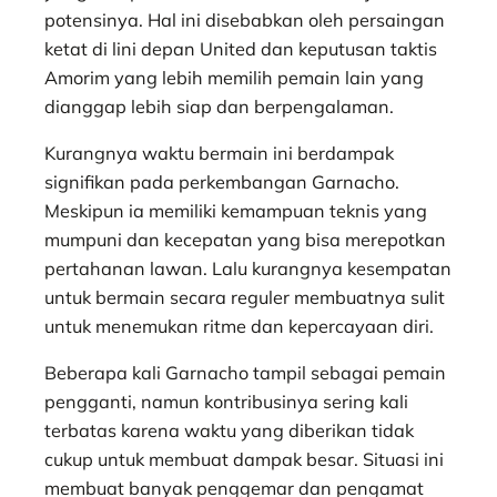
potensinya. Hal ini disebabkan oleh persaingan
ketat di lini depan United dan keputusan taktis
Amorim yang lebih memilih pemain lain yang
dianggap lebih siap dan berpengalaman.
Kurangnya waktu bermain ini berdampak
signifikan pada perkembangan Garnacho.
Meskipun ia memiliki kemampuan teknis yang
mumpuni dan kecepatan yang bisa merepotkan
pertahanan lawan. Lalu kurangnya kesempatan
untuk bermain secara reguler membuatnya sulit
untuk menemukan ritme dan kepercayaan diri.
Beberapa kali Garnacho tampil sebagai pemain
pengganti, namun kontribusinya sering kali
terbatas karena waktu yang diberikan tidak
cukup untuk membuat dampak besar. Situasi ini
membuat banyak penggemar dan pengamat