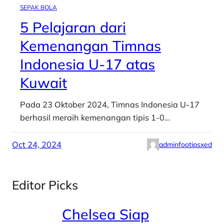
SEPAK BOLA
5 Pelajaran dari
Kemenangan Timnas
Indonesia U-17 atas
Kuwait
Pada 23 Oktober 2024, Timnas Indonesia U-17
berhasil meraih kemenangan tipis 1-0…
Oct 24, 2024
adminfootipsxed
Editor Picks
Chelsea Siap