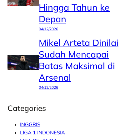
Hingga Tahun ke
Depan
04/12/2026
Mikel Arteta Dinilai
Sudah Mencapai
Batas Maksimal di
Arsenal
04/12/2026
Categories
INGGRIS
LIGA 1 INDONESIA