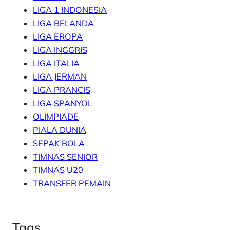
LIGA 1 INDONESIA
LIGA BELANDA
LIGA EROPA
LIGA INGGRIS
LIGA ITALIA
LIGA JERMAN
LIGA PRANCIS
LIGA SPANYOL
OLIMPIADE
PIALA DUNIA
SEPAK BOLA
TIMNAS SENIOR
TIMNAS U20
TRANSFER PEMAIN
Tags