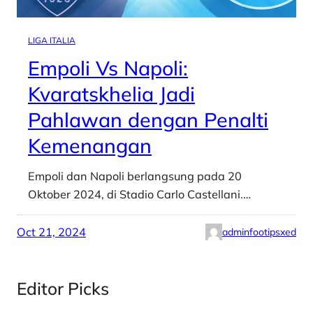
LIGA ITALIA
Empoli Vs Napoli:
Kvaratskhelia Jadi
Pahlawan dengan Penalti
Kemenangan
Empoli dan Napoli berlangsung pada 20
Oktober 2024, di Stadio Carlo Castellani.…
Oct 21, 2024
adminfootipsxed
Editor Picks