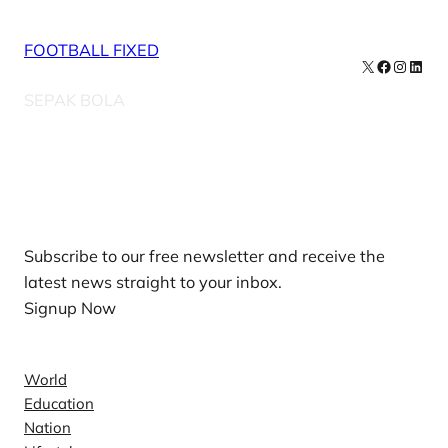
FOOTBALL FIXED
X
Facebook
Instag
Linke
SEPAK BOLA
Our Newsletters
Subscribe to our free newsletter and receive the
latest news straight to your inbox.
Signup Now
News
World
Education
Nation