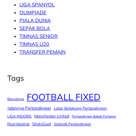
LIGA SPANYOL
OLIMPIADE
PIALA DUNIA
SEPAK BOLA
TIMNAS SENIOR
TIMNAS U20
TRANSFER PEMAIN
Tags
FOOTBALL FIXED
Barcelona
Jalannya Pertandingan
Latar Belakang Pertandingan
Manchester United
LIGA INGGRIS
Pertandingan Babak Pertama
Real Madrid
ShotsGoal
Statistik Pertandingan