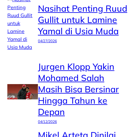
Nasihat Penting Ruud
Gullit untuk Lamine
Yamal di Usia Muda
04/27/2026
Jurgen Klopp Yakin
Mohamed Salah
Masih Bisa Bersinar
Hingga Tahun ke
Depan
04/12/2026
Mikel Arteta Dinilai