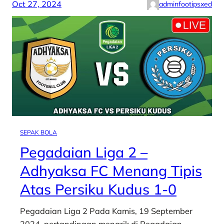
Oct 27, 2024
adminfootipsxed
SEPAK BOLA
Pegadaian Liga 2 –
Adhyaksa FC Menang Tipis
Atas Persiku Kudus 1-0
Pegadaian Liga 2 Pada Kamis, 19 September
2024, pertandingan menarik di Pegadaian…