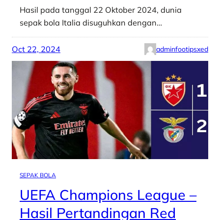
Hasil pada tanggal 22 Oktober 2024, dunia
sepak bola Italia disuguhkan dengan…
Oct 22, 2024
adminfootipsxed
SEPAK BOLA
UEFA Champions League –
Hasil Pertandingan Red