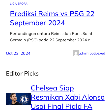
LIGA EROPA
Prediksi Reims vs PSG 22
September 2024
Pertandingan antara Reims dan Paris Saint-
Germain (PSG) pada 22 September 2024 di…
Oct 22, 2024
adminfootipsxed
Editor Picks
Chelsea Siap
Resmikan Xabi Alonso
Usai Final Piala FA