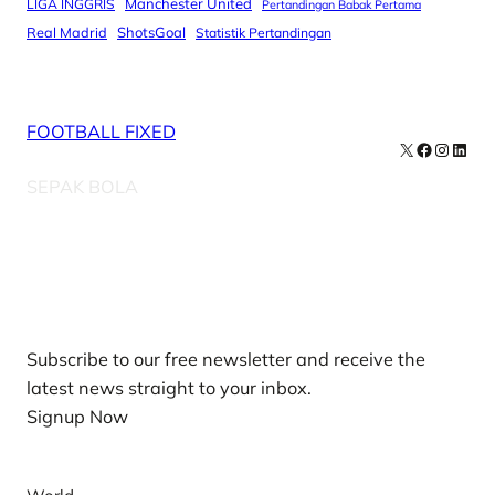
Manchester United
LIGA INGGRIS
Pertandingan Babak Pertama
Real Madrid
ShotsGoal
Statistik Pertandingan
FOOTBALL FIXED
X
Facebook
Instag
Linke
SEPAK BOLA
Our Newsletters
Subscribe to our free newsletter and receive the
latest news straight to your inbox.
Signup Now
News