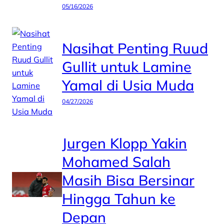
05/16/2026
Nasihat Penting Ruud
Gullit untuk Lamine
Yamal di Usia Muda
04/27/2026
Jurgen Klopp Yakin
Mohamed Salah
Masih Bisa Bersinar
Hingga Tahun ke
Depan