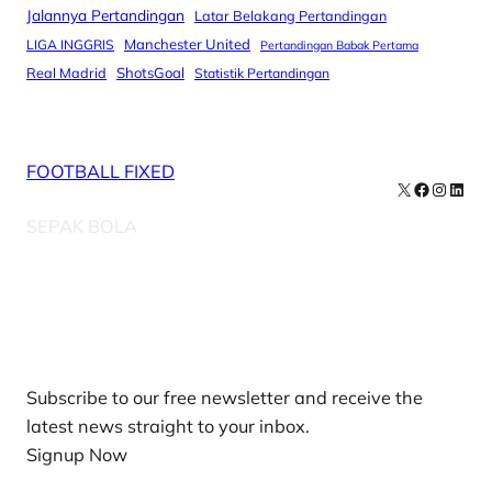
Jalannya Pertandingan
Latar Belakang Pertandingan
Manchester United
LIGA INGGRIS
Pertandingan Babak Pertama
Real Madrid
ShotsGoal
Statistik Pertandingan
FOOTBALL FIXED
X
Facebook
Instag
Linke
SEPAK BOLA
Our Newsletters
Subscribe to our free newsletter and receive the
latest news straight to your inbox.
Signup Now
News