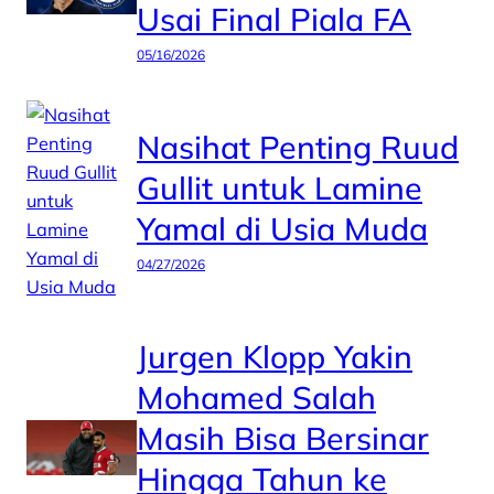
Usai Final Piala FA
05/16/2026
Nasihat Penting Ruud
Gullit untuk Lamine
Yamal di Usia Muda
04/27/2026
Jurgen Klopp Yakin
Mohamed Salah
Masih Bisa Bersinar
Hingga Tahun ke