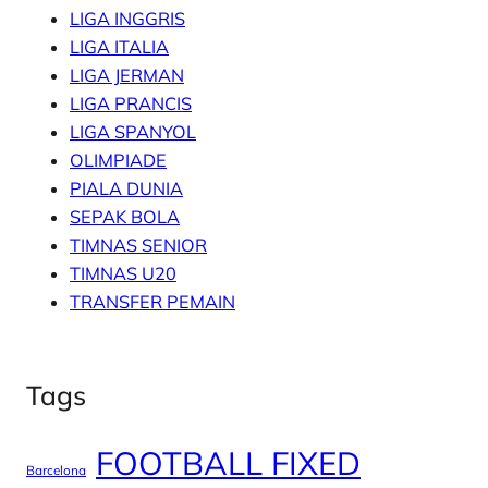
LIGA INGGRIS
LIGA ITALIA
LIGA JERMAN
LIGA PRANCIS
LIGA SPANYOL
OLIMPIADE
PIALA DUNIA
SEPAK BOLA
TIMNAS SENIOR
TIMNAS U20
TRANSFER PEMAIN
Tags
FOOTBALL FIXED
Barcelona