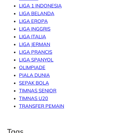
LIGA 1 INDONESIA
LIGA BELANDA
LIGA EROPA
LIGA INGGRIS
LIGA ITALIA
LIGA JERMAN
LIGA PRANCIS
LIGA SPANYOL
OLIMPIADE
PIALA DUNIA
SEPAK BOLA
TIMNAS SENIOR
TIMNAS U20
TRANSFER PEMAIN
Tags