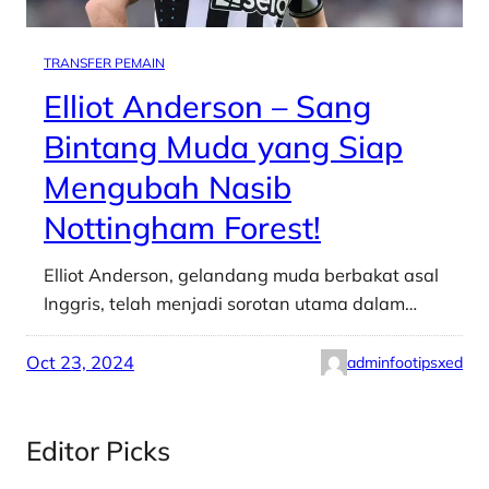
TRANSFER PEMAIN
Elliot Anderson – Sang
Bintang Muda yang Siap
Mengubah Nasib
Nottingham Forest!
Elliot Anderson, gelandang muda berbakat asal
Inggris, telah menjadi sorotan utama dalam…
Oct 23, 2024
adminfootipsxed
Editor Picks