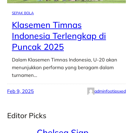
SEPAK BOLA
Klasemen Timnas
Indonesia Terlengkap di
Puncak 2025
Dalam Klasemen Timnas Indonesia, U-20 akan
menunjukkan performa yang beragam dalam
turnamen…
Feb 9, 2025
adminfootipsxed
Editor Picks
Chelsea Siap