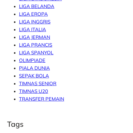
LIGA BELANDA
LIGA EROPA
LIGA INGGRIS
LIGA ITALIA
LIGA JERMAN
LIGA PRANCIS
LIGA SPANYOL
OLIMPIADE
PIALA DUNIA
SEPAK BOLA
TIMNAS SENIOR
TIMNAS U20
TRANSFER PEMAIN
Tags