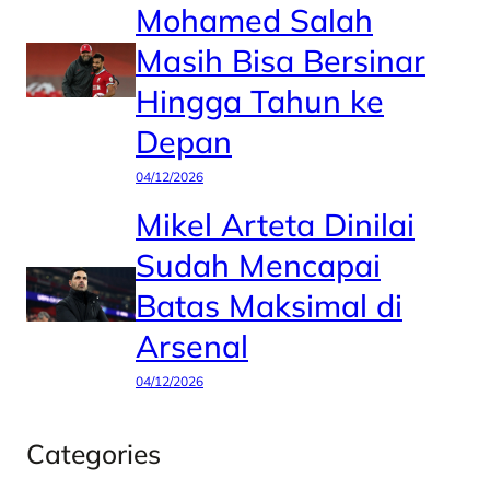
Mohamed Salah
Masih Bisa Bersinar
Hingga Tahun ke
Depan
04/12/2026
Mikel Arteta Dinilai
Sudah Mencapai
Batas Maksimal di
Arsenal
04/12/2026
Categories