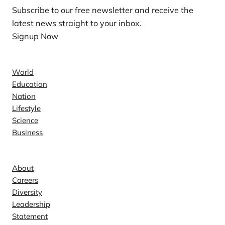
Subscribe to our free newsletter and receive the
latest news straight to your inbox.
Signup Now
News
World
Education
Nation
Lifestyle
Science
Business
Company
About
Careers
Diversity
Leadership
Statement