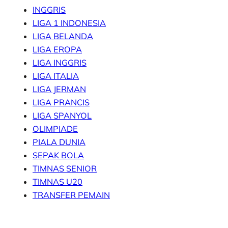
INGGRIS
LIGA 1 INDONESIA
LIGA BELANDA
LIGA EROPA
LIGA INGGRIS
LIGA ITALIA
LIGA JERMAN
LIGA PRANCIS
LIGA SPANYOL
OLIMPIADE
PIALA DUNIA
SEPAK BOLA
TIMNAS SENIOR
TIMNAS U20
TRANSFER PEMAIN