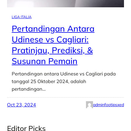
LIGA ITALIA
Pertandingan Antara
Udinese vs Cagliari:
Pratinjau, Prediksi, &
Susunan Pemain
Pertandingan antara Udinese vs Cagliari pada
tanggal 25 Oktober 2024, adalah
pertandingan…
Oct 23, 2024
adminfootipsxed
Editor Picks