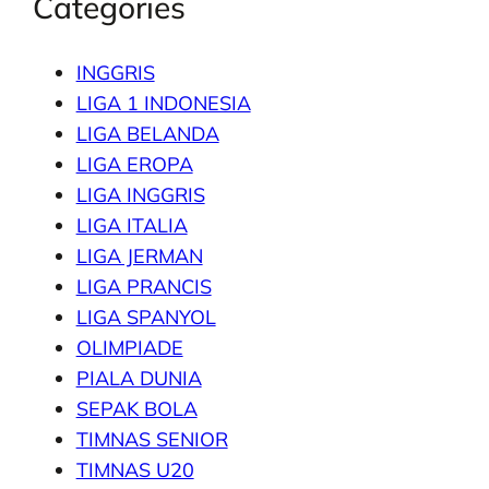
Categories
INGGRIS
LIGA 1 INDONESIA
LIGA BELANDA
LIGA EROPA
LIGA INGGRIS
LIGA ITALIA
LIGA JERMAN
LIGA PRANCIS
LIGA SPANYOL
OLIMPIADE
PIALA DUNIA
SEPAK BOLA
TIMNAS SENIOR
TIMNAS U20