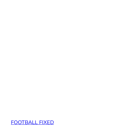
FOOTBALL FIXED